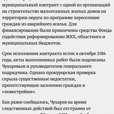
муниципальный контракт с одной из организаций
на строительство малоэтажных жилых домов на
территории округа по программе переселение
граждан из аварийного жилья. Для
финансирования были привлечены средства Фонда
содействия реформированию ЖКХ, областного и
муниципальных бюджетов.
Срок исполнения контракта истек в октябре 2014
года, акты выполненных работ были подписаны
Чухаревым и руководителем генерального
подрядчика. Однако прокурорская проверка
скрыла существенные недостатки,
препятствующие заселению граждан в
«новостройки».
Как ранее сообщалось, Чухарев на время
следственных действий был отстранен от