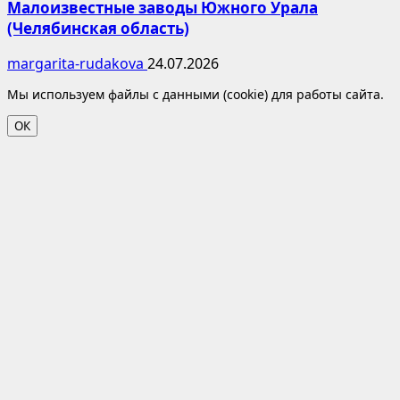
Малоизвестные заводы Южного Урала
(Челябинская область)
margarita-rudakova
24.07.2026
Мы используем файлы с данными (cookie) для работы сайта.
ОК