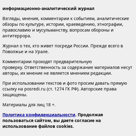
информационно-аналитический журнал
Взгляды, мнения, комментарии к событиям, аналитические
обзоры по культуре, истории, краеведению, этнографии,
православию и мусульманству, вопросам обороны и
антитеррора.
Журнал о тех, кто живет посреди России. Прежде всего в
Поволжье и на Урале.
Комментарии проходят предварительную
проверку. Ответственность за содержание материалов несут
авторы, их мнение не является мнением редакции.
При использовании текстов и фото просим давать прямую
ссылку на posredi.ru (ст. 1274 ГК РФ). Авторские права
защищены.
Материалы для лиц 18 +.
Политика конфиденциальности
. Продолжая
пользоваться сайтом, вы даете согласие на
использование файлов cookies.