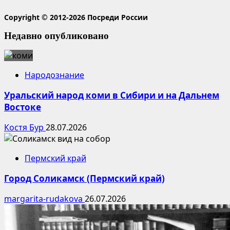
Copyright © 2012-2026 Посреди России
Недавно опубликовано
Народознание
Уральский народ коми в Сибири и на Дальнем
Востоке
Костя Бур
28.07.2026
Пермский край
Город Соликамск (Пермский край)
margarita-rudakova
26.07.2026