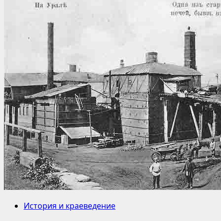
История и краеведение