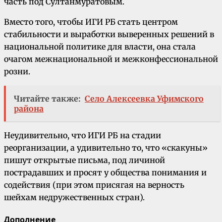
часть под Султанмуратовым.
Вместо того, чтобы ИГИ РБ стать центром
стабильности и выработки выверенных решений в
национальной политике для власти, она стала
очагом межнациональной и межконфессиональной
розни.
Читайте также:
Село Алексеевка Уфимского
района
Неудивительно, что ИГИ РБ на стадии
реорганизации, а удивительно то, что «скакуны»
пишут открытые письма, под личиной
пострадавших и просят у общества понимания и
содействия (при этом присягая на верность
шейхам недружественных стран).
Дополнение