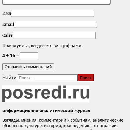
Имя
Email
Сайт
Пожалуйста, введите ответ цифрами:
4 + 16 =
Найти:
информационно-аналитический журнал
Взгляды, мнения, комментарии к событиям, аналитические
обзоры по культуре, истории, краеведению, этнографии,