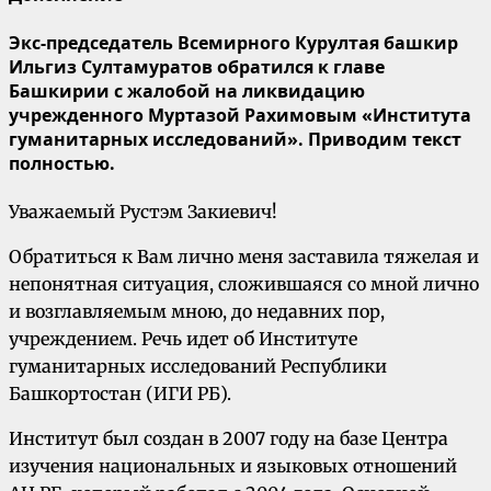
Экс-председатель Всемирного Курултая башкир
Ильгиз Султамуратов обратился к главе
Башкирии с жалобой на ликвидацию
учрежденного Муртазой Рахимовым «Института
гуманитарных исследований». Приводим текст
полностью.
Уважаемый Рустэм Закиевич!
Обратиться к Вам лично меня заставила тяжелая и
непонятная ситуация, сложившаяся со мной лично
и возглавляемым мною, до недавних пор,
учреждением. Речь идет об Институте
гуманитарных исследований Республики
Башкортостан (ИГИ РБ).
Институт был создан в 2007 году на базе Центра
изучения национальных и языковых отношений