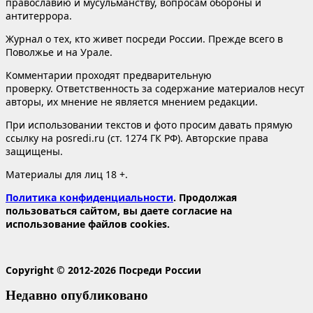
православию и мусульманству, вопросам обороны и
антитеррора.
Журнал о тех, кто живет посреди России. Прежде всего в
Поволжье и на Урале.
Комментарии проходят предварительную
проверку. Ответственность за содержание материалов несут
авторы, их мнение не является мнением редакции.
При использовании текстов и фото просим давать прямую
ссылку на posredi.ru (ст. 1274 ГК РФ). Авторские права
защищены.
Материалы для лиц 18 +.
Политика конфиденциальности
. Продолжая
пользоваться сайтом, вы даете согласие на
использование файлов cookies.
Copyright © 2012-2026 Посреди России
Недавно опубликовано