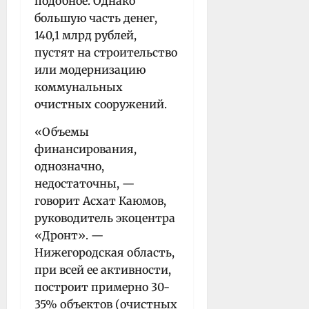
подобное. Однако
большую часть денег,
140,1 млрд рублей,
пустят на строительство
или модернизацию
коммунальных
очистных сооружений.
«Объемы
финансирования,
однозначно,
недостаточны, —
говорит Асхат Каюмов,
руководитель экоцентра
«Дронт». —
Нижегородская область,
при всей ее активности,
построит примерно 30-
35% объектов (очистных