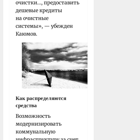
очистки…, предоставить
дешевые кредиты
на очистные
системы», — убежден
Каюмов.
Как распределяются
средства
Возможность
модернизировать
коммунальную
инфраструктуру за счет