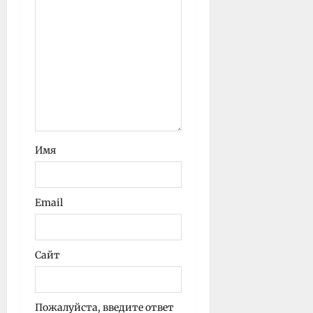
Имя
Email
Сайт
Пожалуйста, введите ответ