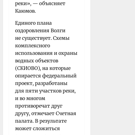
реки», — объясняет
Каюмов.
Единого плана
оздоровления Волги
не существует. Схемы
комплексного
использования и охраны
водных объектов
(СКИОВО), на которые
опирается федеральный
проект, разработаны
для пяти участков реки,
и во многом
противоречат друг
другу, отмечает Счетная
палата. В результате
может сложиться