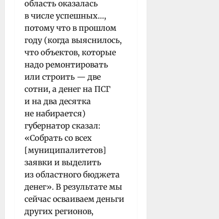
область оказалась
в числе успешных…,
потому что в прошлом
году (когда выяснилось,
что объектов, которые
надо ремонтировать
или строить — две
сотни, а денег на ПСГ
и на два десятка
не набирается)
губернатор сказал:
«Собрать со всех
[муниципалитетов]
заявки и выделить
из областного бюджета
денег». В результате мы
сейчас осваиваем деньги
других регионов,