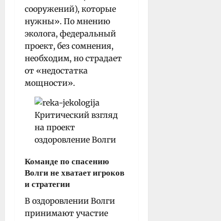
сооружений), которые
нужны». По мнению
эколога, федеральный
проект, без сомнения,
необходим, но страдает
от «недостатка
мощности».
Команде по спасению
Волги не хватает игроков
и стратегии
В оздоровлении Волги
принимают участие