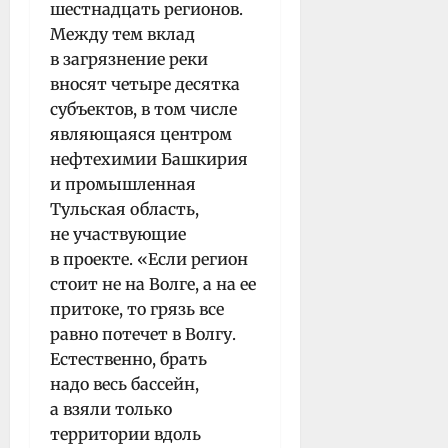
шестнадцать регионов.
Между тем вклад
в загрязнение реки
вносят четыре десятка
субъектов, в том числе
являющаяся центром
нефтехимии Башкирия
и промышленная
Тульская область,
не участвующие
в проекте. «Если регион
стоит не на Волге, а на ее
притоке, то грязь все
равно потечет в Волгу.
Естественно, брать
надо весь бассейн,
а взяли только
территории вдоль