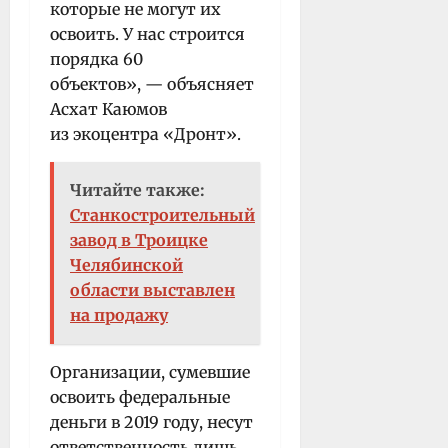
которые не могут их
освоить. У нас строится
порядка 60
объектов», — объясняет
Асхат Каюмов
из экоцентра «Дронт».
Читайте также:
Станкостроительный
завод в Троицке
Челябинской
области выставлен
на продажу
Организации, сумевшие
освоить федеральные
деньги в 2019 году, несут
ответственность лишь