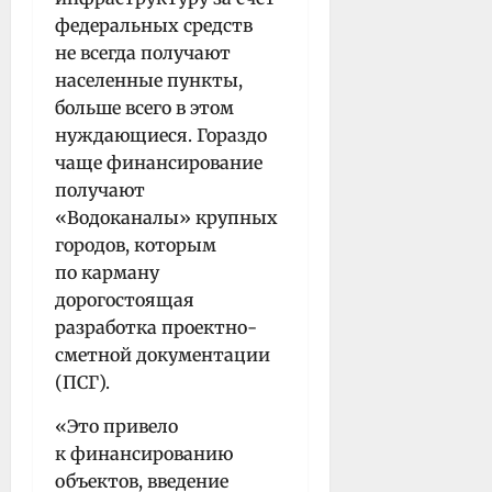
федеральных средств
не всегда получают
населенные пункты,
больше всего в этом
нуждающиеся. Гораздо
чаще финансирование
получают
«Водоканалы» крупных
городов, которым
по карману
дорогостоящая
разработка проектно-
сметной документации
(ПСГ).
«Это привело
к финансированию
объектов, введение