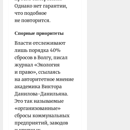
Однако нет гарантии,
что подобное
не повторится.
Спорные приоритеты
Власти отслеживают
лишь порядка 40%
сбросов в Волгу, писал
журнал «Экология
и право», ссылаясь
на авторитетное мнение
академика Виктора
Данилова-Данильяна.
Это так называемые
«организованные»
сбросы коммунальных
предприятий, заводов
и крупных