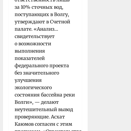
за 10% сточных вод,
поступающих в Волгу,
утверждают в Счетной
палате. «Анализ…
свидетельствует
о возможности
выполнения
показателей
федерального проекта
без значительного
улучшения
экологического
состояния бассейна реки
Волги», — делают
неутешительный вывод
проверяющие. Асхат
Каюмов согласен с этим