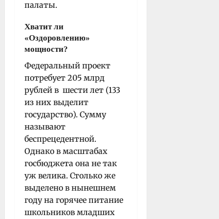
палаты.
Хватит ли
«Оздоровлению»
мощности?
Федеральный проект
потребует 205 млрд
рублей в шести лет (133
из них выделит
государство). Сумму
называют
беспрецедентной.
Однако в масштабах
госбюджета она не так
уж велика. Столько же
выделено в нынешнем
году на горячее питание
школьников младших