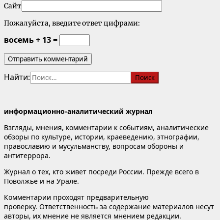
Сайт
Пожалуйста, введите ответ цифрами:
восемь + 13 =
Найти:
информационно-аналитический журнал
Взгляды, мнения, комментарии к событиям, аналитические
обзоры по культуре, истории, краеведению, этнографии,
православию и мусульманству, вопросам обороны и
антитеррора.
Журнал о тех, кто живет посреди России. Прежде всего в
Поволжье и на Урале.
Комментарии проходят предварительную
проверку. Ответственность за содержание материалов несут
авторы, их мнение не является мнением редакции.