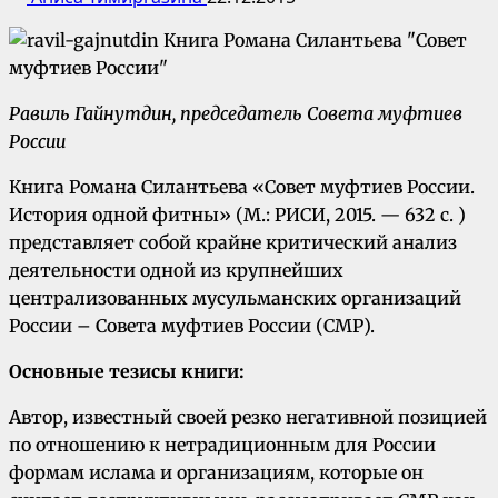
Равиль Гайнутдин, председатель Совета муфтиев
России
Книга Романа Силантьева «Совет муфтиев России.
История одной фитны» (М.: РИСИ, 2015. — 632 с. )
представляет собой крайне критический анализ
деятельности одной из крупнейших
централизованных мусульманских организаций
России – Совета муфтиев России (СМР).
Основные тезисы книги:
Автор, известный своей резко негативной позицией
по отношению к нетрадиционным для России
формам ислама и организациям, которые он