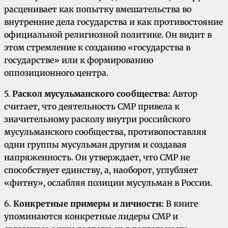
расценивает как попытку вмешательства во
внутренние дела государства и как противостояние
официальной религиозной политике. Он видит в
этом стремление к созданию «государства в
государстве» или к формированию
оппозиционного центра.
5.
Раскол мусульманского сообщества:
Автор
считает, что деятельность СМР привела к
значительному расколу внутри российского
мусульманского сообщества, противопоставляя
одни группы мусульман другим и создавая
напряженность. Он утверждает, что СМР не
способствует единству, а, наоборот, углубляет
«фитну», ослабляя позиции мусульман в России.
6.
Конкретные примеры и личности:
В книге
упоминаются конкретные лидеры СМР и