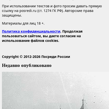
При использовании текстов и фото просим давать прямую
ссылку на posredi.ru (ст. 1274 ГК РФ). Авторские права
защищены.
Материалы для лиц 18 +.
Политика конфиденциальности
. Продолжая
пользоваться сайтом, вы даете согласие на
использование файлов cookies.
Copyright © 2012-2026 Посреди России
Недавно опубликовано