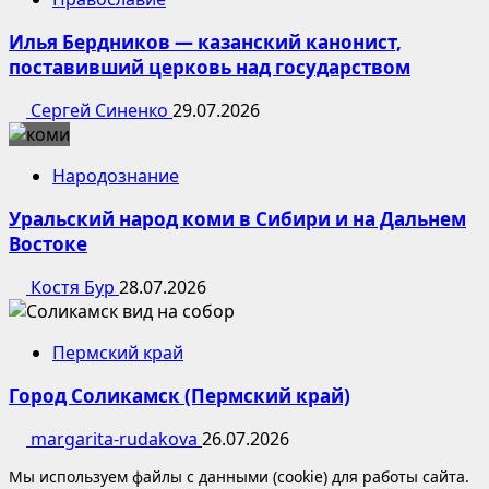
Илья Бердников — казанский канонист,
поставивший церковь над государством
Сергей Синенко
29.07.2026
Народознание
Уральский народ коми в Сибири и на Дальнем
Востоке
Костя Бур
28.07.2026
Пермский край
Город Соликамск (Пермский край)
margarita-rudakova
26.07.2026
Мы используем файлы с данными (cookie) для работы сайта.