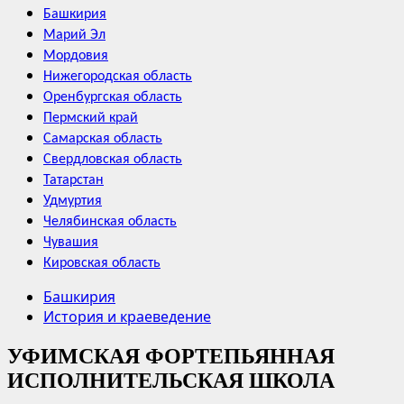
Башкирия
Марий Эл
Мордовия
Нижегородская область
Оренбургская область
Пермский край
Самарская область
Свердловская область
Татарстан
Удмуртия
Челябинская область
Чувашия
Кировская область
Башкирия
История и краеведение
УФИМСКАЯ ФОРТЕПЬЯННАЯ
ИСПОЛНИТЕЛЬСКАЯ ШКОЛА