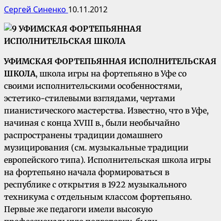
Сергей Синенко
10.11.2012
УФИМСКАЯ ФОРТЕПЬЯННАЯ ИСПОЛНИТЕЛЬСКАЯ
ШКОЛА
, школа игры на фортепьяно в Уфе со
своими исполнительскими особенностями,
эстетико-стилевыми взглядами, чертами
пианистического мастерства. Известно, что в Уфе,
начиная с конца XVIII в., были необычайно
распространены традиции домашнего
музицирования (см. музыкальные традиции
европейского типа). Исполнительская школа игры
на фортепьяно начала формироваться в
республике с открытия в 1922 музыкального
техникума с отдельным классом фортепьяно.
Первые же педагоги имели высокую