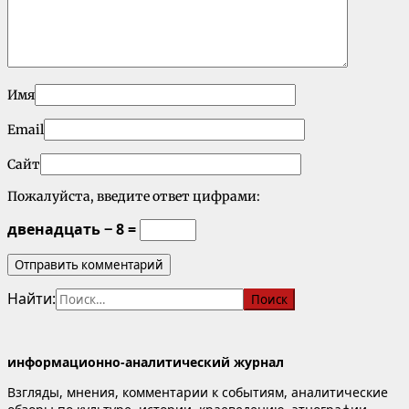
Имя
Email
Сайт
Пожалуйста, введите ответ цифрами:
двенадцать − 8 =
Найти:
информационно-аналитический журнал
Взгляды, мнения, комментарии к событиям, аналитические