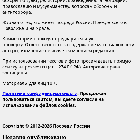
обзоры по культуре, истории, краеведению, этнографии,
православию и мусульманству, вопросам обороны и
антитеррора.
Журнал о тех, кто живет посреди России. Прежде всего в
Поволжье и на Урале.
Комментарии проходят предварительную
проверку. Ответственность за содержание материалов несут
авторы, их мнение не является мнением редакции.
При использовании текстов и фото просим давать прямую
ссылку на posredi.ru (ст. 1274 ГК РФ). Авторские права
защищены.
Материалы для лиц 18 +.
Политика конфиденциальности
. Продолжая
пользоваться сайтом, вы даете согласие на
использование файлов cookies.
Copyright © 2012-2026 Посреди России
Недавно опубликовано