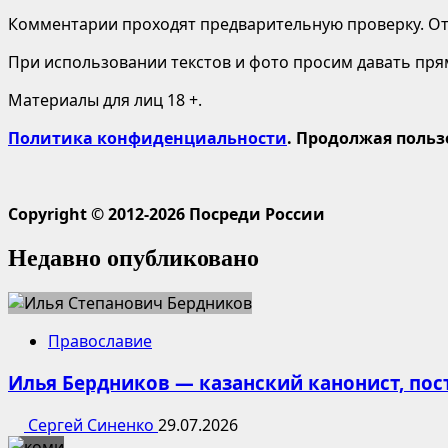
Комментарии проходят предварительную проверку. Отв
При использовании текстов и фото просим давать пряму
Материалы для лиц 18 +.
Политика конфиденциальности
. Продолжая польз
Copyright © 2012-2026 Посреди России
Недавно опубликовано
Православие
Илья Бердников — казанский канонист, по
Сергей Синенко
29.07.2026