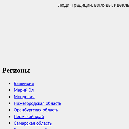
люди, традиции, взгляды, идеал
Регионы
Башкирия
Марий Эл
Мордовия
Нижегородская область
Оренбургская область
Пермский край
Самарская область