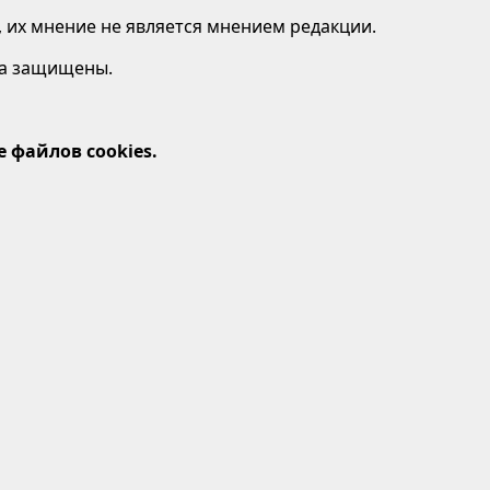
 их мнение не является мнением редакции.
ава защищены.
 файлов cookies.