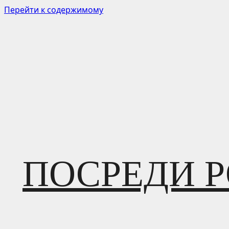
Перейти к содержимому
ПОСРЕДИ 