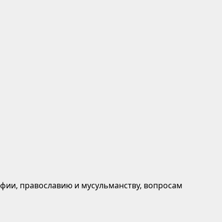
афии, православию и мусульманству, вопросам