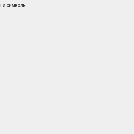
ы и символы