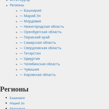
Регионы
— Башкирия
— Марий Эл
— Мордовия
— Нижегородская область
— Оренбургская область
— Пермский край
— Самарская область
— Свердловская область
— Татарстан
— Удмуртия
— Челябинская область
— Чувашия
— Кировская область
Регионы
Башкирия
Марий Эл
Мордовия