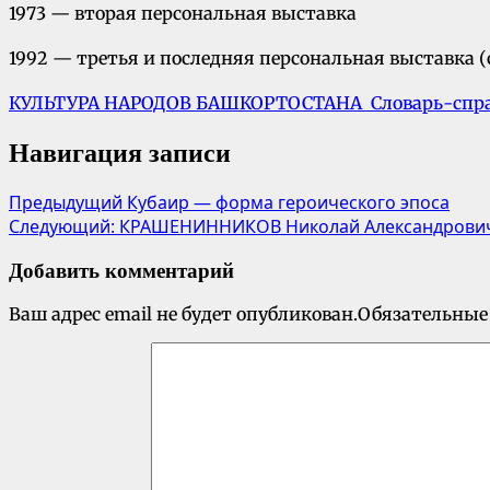
1973 — вторая персональная выставка
1992 — третья и последняя персональная выставка 
КУЛЬТУРА НАРОДОВ БАШКОРТОСТАНА Словарь-спр
Навигация записи
Предыдущий
Кубаир — форма героического эпоса
Следующий:
КРАШЕНИННИКОВ Николай Александрови
Добавить комментарий
Ваш адрес email не будет опубликован.
Обязательные