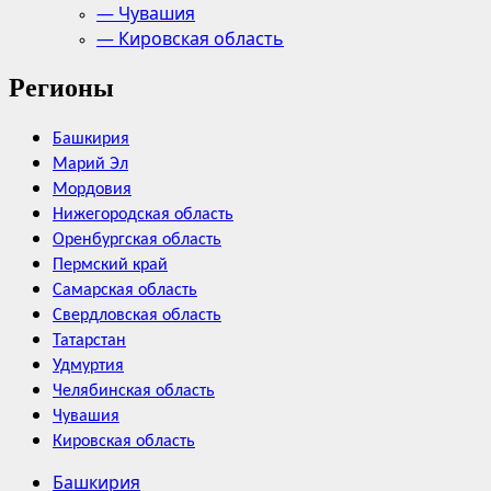
— Чувашия
— Кировская область
Регионы
Башкирия
Марий Эл
Мордовия
Нижегородская область
Оренбургская область
Пермский край
Самарская область
Свердловская область
Татарстан
Удмуртия
Челябинская область
Чувашия
Кировская область
Башкирия