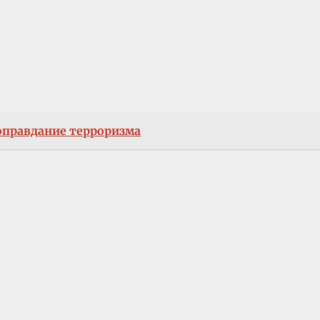
 оправдание терроризма