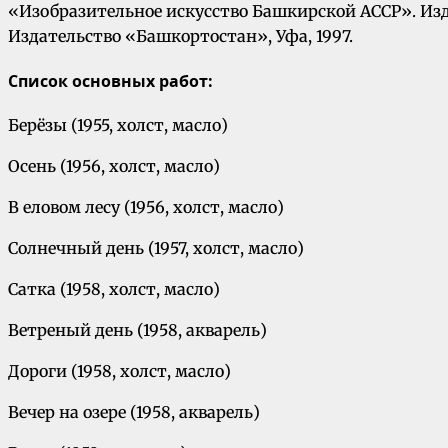
«Изобразительное искусство Башкирской АССР». Изд
Издательство «Башкортостан», Уфа, 1997.
Список
основных
работ:
Берёзы (1955, холст, масло)
Осень (1956, холст, масло)
В еловом лесу (1956, холст, масло)
Солнечный день (1957, холст, масло)
Сатка (1958, холст, масло)
Ветреный день (1958, акварель)
Дороги (1958, холст, масло)
Вечер на озере (1958, акварель)