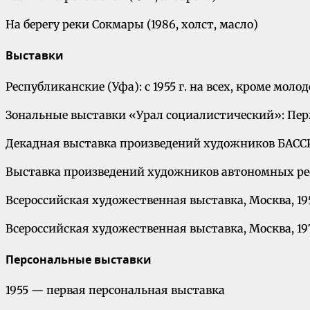
На берегу реки Сокмары (1986, холст, масло)
Выставки
Республиканские (Уфа): с 1955 г. на всех, кроме мол
Зональные выставки «Урал социалистический»: Пермь 
Декадная выставка произведений художников БАССР,
Выставка произведений художников автономных респ
Всероссийская художественная выставка, Москва, 195
Всероссийская художественная выставка, Москва, 197
Персональные выставки
1955 — первая персональная выставка