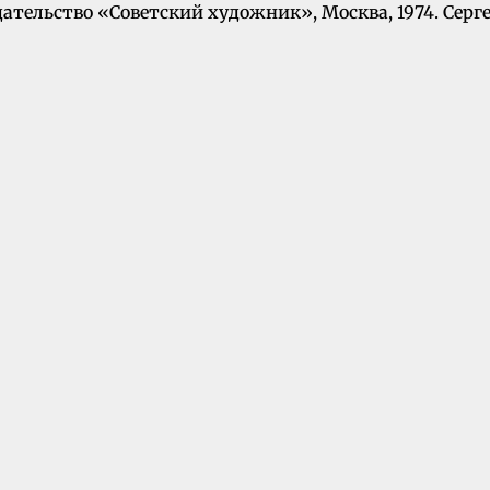
ательство «Советский художник», Москва, 1974. Серг