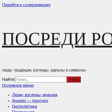
Перейти к содержимому
ПОСРЕДИ Р
люди, традиции, взгляды, идеалы и символы
Найти:
Основное меню
Люди, взгляды, мнения
Анализ — прогноз
Геополитика