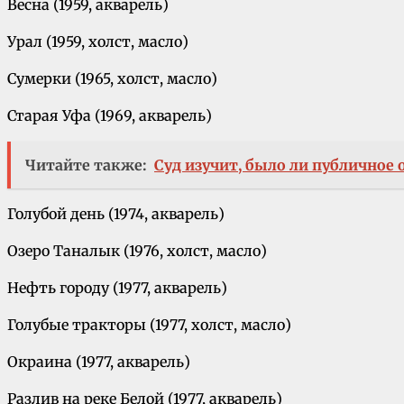
Весна (1959, акварель)
Урал (1959, холст, масло)
Сумерки (1965, холст, масло)
Старая Уфа (1969, акварель)
Читайте также:
Суд изучит, было ли публичное
Голубой день (1974, акварель)
Озеро Таналык (1976, холст, масло)
Нефть городу (1977, акварель)
Голубые тракторы (1977, холст, масло)
Окраина (1977, акварель)
Разлив на реке Белой (1977, акварель)