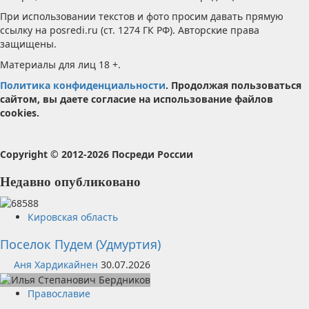
При использовании текстов и фото просим давать прямую
ссылку на posredi.ru (ст. 1274 ГК РФ). Авторские права
защищены.
Материалы для лиц 18 +.
Политика конфиденциальности
. Продолжая пользоваться
сайтом, вы даете согласие на использование файлов
cookies.
Copyright © 2012-2026 Посреди России
Недавно опубликовано
Кировская область
Поселок Пудем (Удмуртия)
Аня Хардикайнен
30.07.2026
Православие