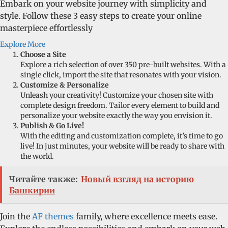
Embark on your website journey with simplicity and
style. Follow these 3 easy steps to create your online
masterpiece effortlessly
Explore More
Choose a Site
Explore a rich selection of over 350 pre-built websites. With a
single click, import the site that resonates with your vision.
Customize & Personalize
Unleash your creativity! Customize your chosen site with
complete design freedom. Tailor every element to build and
personalize your website exactly the way you envision it.
Publish & Go Live!
With the editing and customization complete, it’s time to go
live! In just minutes, your website will be ready to share with
the world.
Читайте также:
Новый взгляд на историю
Башкирии
Join the
AF themes
family, where excellence meets ease.