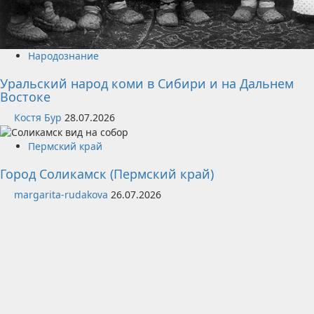
Народознание
Уральский народ коми в Сибири и на Дальнем
Востоке
Костя Бур
28.07.2026
Пермский край
Город Соликамск (Пермский край)
margarita-rudakova
26.07.2026