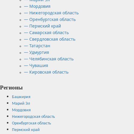
— Мордовия
— Нижегородская область
— Оренбургская область
— Пермский край
— Самарская область
— Свердловская область
— Татарстан
— Удмуртия
— Челябинская область
— Чувашия
— Кировская область
Регионы
Башкирия
Марий Эл
Мордовия
Нижегородская область
Оренбургская область
Пермский край