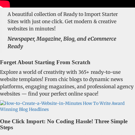
A beautiful collection of Ready to Import Starter
Sites with just one click. Get modern & creative
websites in minutes!
Newspaper, Magazine, Blog, and eCommerce
Ready
Forget About Starting From Scratch
Explore a world of creativity with 365+ ready-to-use
website templates! From chic blogs to dynamic news
platforms, engaging magazines, and professional agency
websites — find your perfect online space!
One Click Import: No Coding Hassle! Three Simple
Steps