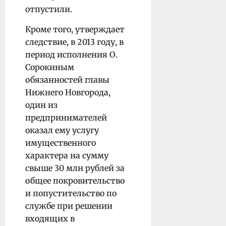
отпустили.
Кроме того, утверждает
следствие, в 2013 году, в
период исполнения О.
Сорокиным
обязанностей главы
Нижнего Новгорода,
один из
предпринимателей
оказал ему услугу
имущественного
характера на сумму
свыше 30 млн рублей за
общее покровительство
и попустительство по
службе при решении
входящих в