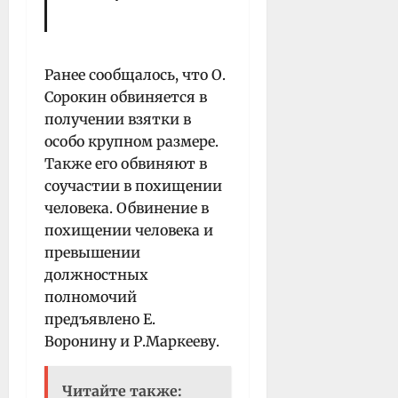
Ранее сообщалось, что О.
Сорокин обвиняется в
получении взятки в
особо крупном размере.
Также его обвиняют в
соучастии в похищении
человека. Обвинение в
похищении человека и
превышении
должностных
полномочий
предъявлено Е.
Воронину и Р.Маркееву.
Читайте также: