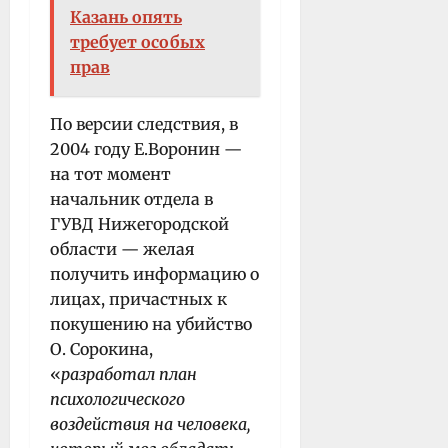
Казань опять
требует особых
прав
По версии следствия, в
2004 году Е.Воронин —
на тот момент
начальник отдела в
ГУВД Нижегородской
области — желая
получить информацию о
лицах, причастных к
покушению на убийство
О. Сорокина,
«
разработал план
психологического
воздействия на человека,