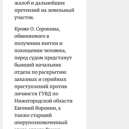
жалоб и дальнейших
претензий на земельный
участок.
Кроме О. Сорокина,
обвиняемого в
получении взятки и
похищении человека,
перед судом предстанут
бывший начальник
отдела по раскрытию
заказных и серийных
преступлений против
личности ГУВД по
Нижегородской области
Евгений Воронин, а
также старший
оперуполномоченный