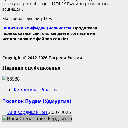
ссылку на posredi.ru (ст. 1274 ГК РФ). Авторские права
защищены.
Материалы для лиц 18 +.
Политика конфиденциальности
. Продолжая
пользоваться сайтом, вы даете согласие на
использование файлов cookies.
Copyright © 2012-2026 Посреди России
Недавно опубликовано
Кировская область
Поселок Пудем (Удмуртия)
Аня Хардикайнен
30.07.2026