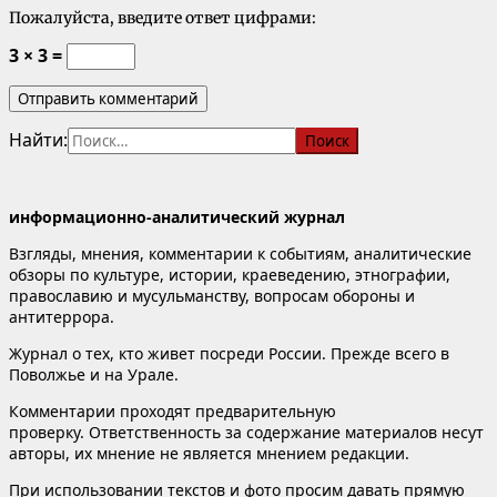
Пожалуйста, введите ответ цифрами:
3 × 3 =
Найти:
информационно-аналитический журнал
Взгляды, мнения, комментарии к событиям, аналитические
обзоры по культуре, истории, краеведению, этнографии,
православию и мусульманству, вопросам обороны и
антитеррора.
Журнал о тех, кто живет посреди России. Прежде всего в
Поволжье и на Урале.
Комментарии проходят предварительную
проверку. Ответственность за содержание материалов несут
авторы, их мнение не является мнением редакции.
При использовании текстов и фото просим давать прямую