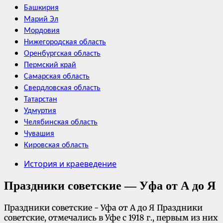
Башкирия
Марий Эл
Мордовия
Нижегородская область
Оренбургская область
Пермский край
Самарская область
Свердловская область
Татарстан
Удмуртия
Челябинская область
Чувашия
Кировская область
История и краеведение
Праздники советские — Уфа от А до Я
Праздники советские - Уфа от А до Я Праздники
советские, отмечались в Уфе с 1918 г., первым из них