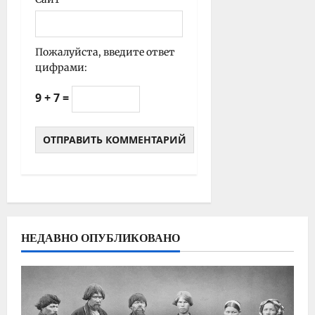
Пожалуйста, введите ответ
цифрами:
9 + 7 =
НЕДАВНО ОПУБЛИКОВАНО