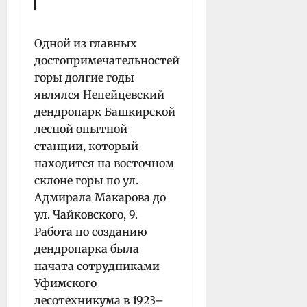
Одной из главных
достопримечательностей
горы долгие годы
являлся Непейцевский
дендропарк Башкирской
лесной опытной
станции, который
находится на восточном
склоне горы по ул.
Адмирала Макарова до
ул. Чайковского, 9.
Работа по созданию
дендропарка была
начата сотрудниками
Уфимского
лесотехникума в 1923–