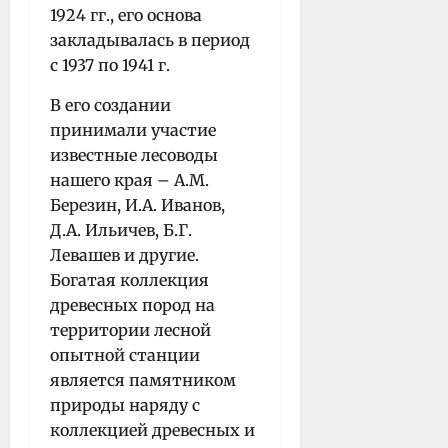
1924 гг., его основа
закладывалась в период
с 1937 по 1941 г.
В его создании
принимали участие
известные лесоводы
нашего края – A.M.
Березин, И.А. Иванов,
Д.А. Ильичев, Б.Г.
Левашев и другие.
Богатая коллекция
древесных пород на
территории лесной
опытной станции
является памятником
природы наряду с
коллекцией древесных и