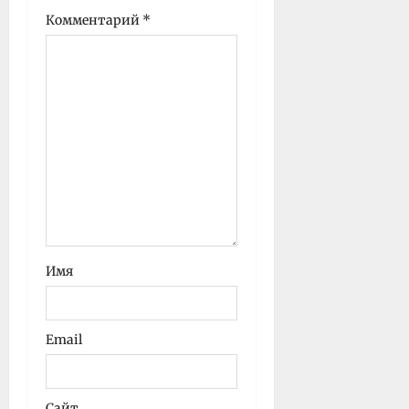
Комментарий
*
Имя
Email
Сайт