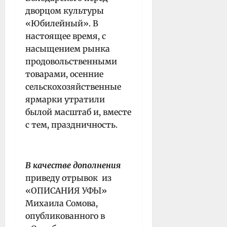
дворцом культуры
«Юбилейный». В
настоящее время, с
насыщением рынка
продовольственными
товарами, осенние
сельскохозяйственные
ярмарки утратили
былой масштаб и, вместе
с тем, праздничность.
В качестве дополнения
приведу отрывок из
«ОПИСАНИЯ УФЫ»
Михаила Сомова,
опубликованного в