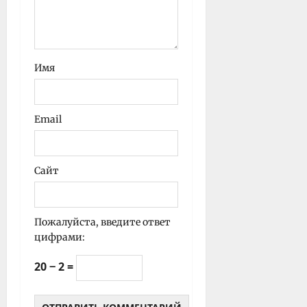
Имя
Email
Сайт
Пожалуйста, введите ответ
цифрами:
20 − 2 =