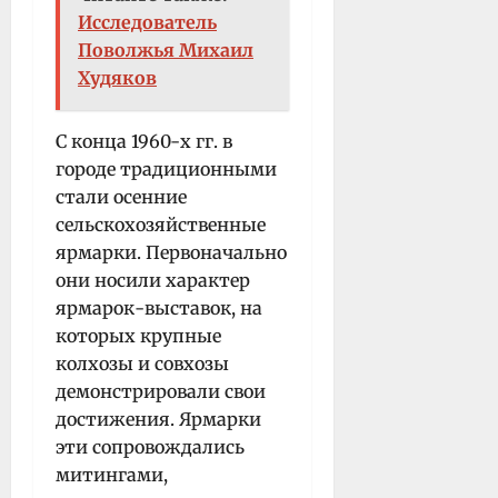
Исследователь
Поволжья Михаил
Худяков
С конца 1960-х гг. в
городе традиционными
стали осенние
сельскохозяйственные
ярмарки. Первоначально
они носили характер
ярмарок-выставок, на
которых крупные
колхозы и совхозы
демонстрировали свои
достижения. Ярмарки
эти сопровождались
митингами,