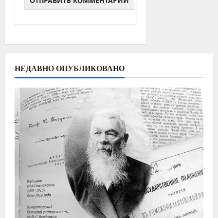
НЕДАВНО ОПУБЛИКОВАНО