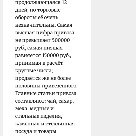
продолжающаяся 12
дней; но торговые
обороты её очень
незначительны. Самая
высшая цифра привоза
не превышает 500000
руб., самая низшая
равняется 150000 руб.,
принимая в расчёт
круглые числа;
продаётся же не более
половины привезённого.
Главные статьи привоза
составляют: чай, сахар,
меха, медные и
стальные изделия,
каменная и стеклянная
посуда и товары