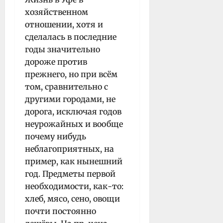
хозяйственном
отношении, хотя и
сделалась в последние
годы значительно
дороже против
прежнего, но при всём
том, сравнительно с
другими городами, не
дорога, исключая годов
неурожайных и вообще
почему нибудь
неблагоприятных, на
пример, как нынешний
год. Предметы первой
необходимости, как-то:
хлеб, мясо, сено, овощи
почти постоянно