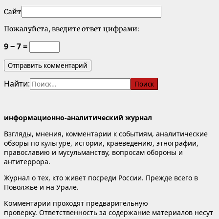
Сайт
Пожалуйста, введите ответ цифрами:
9 − 7 =
Найти:
информационно-аналитический журнал
Взгляды, мнения, комментарии к событиям, аналитические
обзоры по культуре, истории, краеведению, этнографии,
православию и мусульманству, вопросам обороны и
антитеррора.
Журнал о тех, кто живет посреди России. Прежде всего в
Поволжье и на Урале.
Комментарии проходят предварительную
проверку. Ответственность за содержание материалов несут