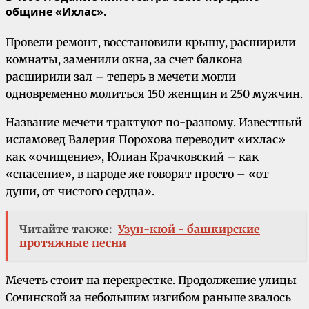
общине «Ихлас».
Провели ремонт, восстановили крышу, расширили
комнаты, заменили окна, за счет балкона
расширили зал – теперь в мечети могли
одновременно молиться 150 женщин и 250 мужчин.
Название мечети трактуют по-разному. Известный
исламовед Валерия Порохова переводит «ихлас»
как «очищение», Юлиан Крачковский – как
«спасение», в народе же говорят просто – «от
души, от чистого сердца».
Читайте также:
Узун-кюй - башкирские
протяжные песни
Мечеть стоит на перекрестке. Продолжение улицы
Сочинской за небольшим изгибом раньше звалось