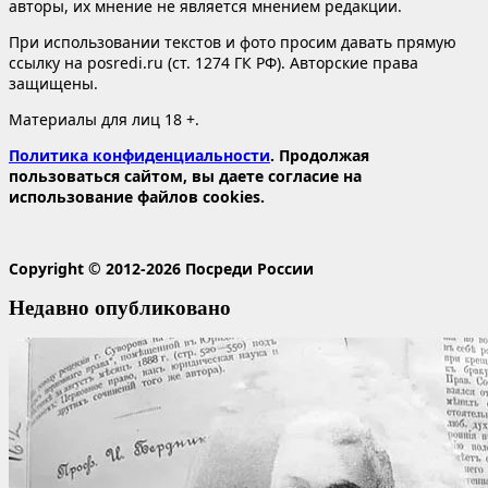
авторы, их мнение не является мнением редакции.
При использовании текстов и фото просим давать прямую
ссылку на posredi.ru (ст. 1274 ГК РФ). Авторские права
защищены.
Материалы для лиц 18 +.
Политика конфиденциальности
. Продолжая
пользоваться сайтом, вы даете согласие на
использование файлов cookies.
Copyright © 2012-2026 Посреди России
Недавно опубликовано