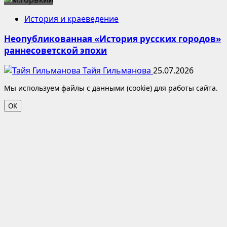
История и краеведение
Неопубликованная «История русских городов»
раннесоветской эпохи
Тайя Гильманова
25.07.2026
Мы используем файлы с данными (cookie) для работы сайта.
ОК