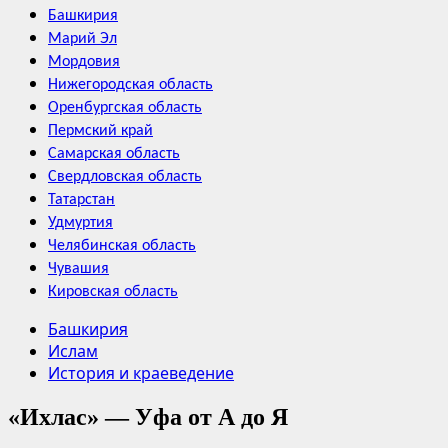
Башкирия
Марий Эл
Мордовия
Нижегородская область
Оренбургская область
Пермский край
Самарская область
Свердловская область
Татарстан
Удмуртия
Челябинская область
Чувашия
Кировская область
Башкирия
Ислам
История и краеведение
«Ихлас» — Уфа от А до Я