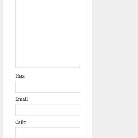
Имя
Email
Сайт