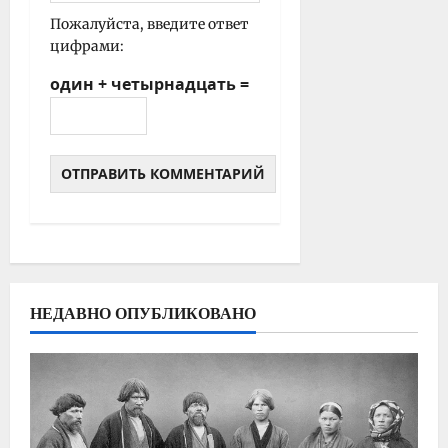
Пожалуйста, введите ответ
цифрами:
один + четырнадцать =
НЕДАВНО ОПУБЛИКОВАНО