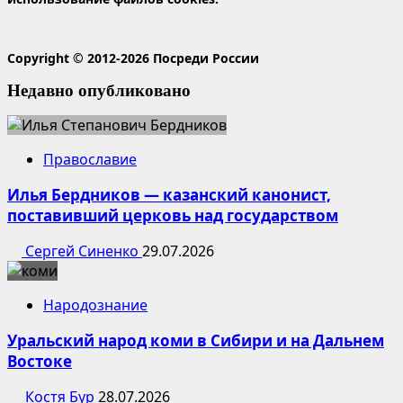
Copyright © 2012-2026 Посреди России
Недавно опубликовано
Православие
Илья Бердников — казанский канонист,
поставивший церковь над государством
Сергей Синенко
29.07.2026
Народознание
Уральский народ коми в Сибири и на Дальнем
Востоке
Костя Бур
28.07.2026