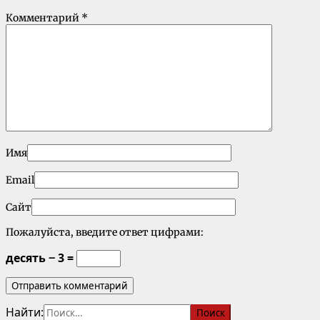
Комментарий
*
Имя
Email
Сайт
Пожалуйста, введите ответ цифрами:
десять − 3 =
Найти: