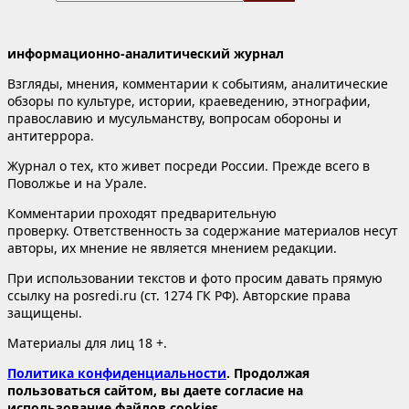
информационно-аналитический журнал
Взгляды, мнения, комментарии к событиям, аналитические
обзоры по культуре, истории, краеведению, этнографии,
православию и мусульманству, вопросам обороны и
антитеррора.
Журнал о тех, кто живет посреди России. Прежде всего в
Поволжье и на Урале.
Комментарии проходят предварительную
проверку. Ответственность за содержание материалов несут
авторы, их мнение не является мнением редакции.
При использовании текстов и фото просим давать прямую
ссылку на posredi.ru (ст. 1274 ГК РФ). Авторские права
защищены.
Материалы для лиц 18 +.
Политика конфиденциальности
. Продолжая
пользоваться сайтом, вы даете согласие на
использование файлов cookies.