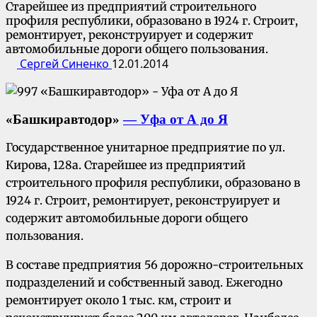
Старейшее из предприятий строительного
профиля республики, образовано в 1924 г. Строит,
ремонтирует, реконструирует и содержит
автомобильные дороги общего пользования.
Сергей Синенко
12.01.2014
«Башкиравтодор»
— Уфа от А до Я
Государственное унитарное предприятие по ул.
Кирова, 128а. Старейшее из предприятий
строительного профиля республики, образовано в
1924 г. Строит, ремонтирует, реконструирует и
содержит автомобильные дороги общего
пользования.
В составе предприятия 56 дорожно-строительных
подразделений и собственный завод. Ежегодно
ремонтирует около 1 тыс. км, строит и