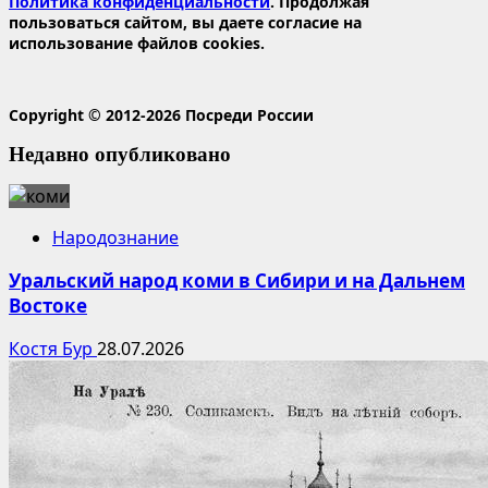
Политика конфиденциальности
. Продолжая
пользоваться сайтом, вы даете согласие на
использование файлов cookies.
Copyright © 2012-2026 Посреди России
Недавно опубликовано
Народознание
Уральский народ коми в Сибири и на Дальнем
Востоке
Костя Бур
28.07.2026