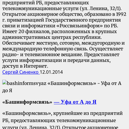
предприятий РБ, предоставляющих
телекоммуникационные услуги (ул. Ленина, 32/1).
Открытое акционерное общество, образовано в 1992
г. приватизацией Государственного предприятия
связи и информатики «Россвязьинформ» по РБ.
Имеет 20 филиалов, расположенных в крупных
административных центрах республики.
Обеспечивает местную, сотовую, междугородную и
международную телефонную связь. Осуществляет
радио- и телевизионное вещание. Предоставляет
услуги информатизации и передачи данных,
доступ в Интернет.
Сергей Синенко
12.01.2014
«Башинформсвязь»
— Уфа от А до Я
«Башинформсвязь», крупнейшее из предприятий
РБ, предоставляющих телекоммуникационные
услуги (ул. Ленина, 32/1). Открытое акционерное