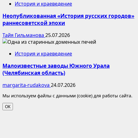
История и краеведение
Неопубликованная «История русских городов»
раннесоветской эпохи
Тайя Гильманова
25.07.2026
История и краеведение
Малоизвестные заводы Южного Урала
(Челябинская область)
margarita-rudakova
24.07.2026
Мы используем файлы с данными (cookie) для работы сайта.
ОК