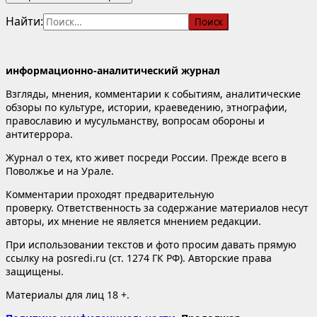
Найти:
информационно-аналитический журнал
Взгляды, мнения, комментарии к событиям, аналитические
обзоры по культуре, истории, краеведению, этнографии,
православию и мусульманству, вопросам обороны и
антитеррора.
Журнал о тех, кто живет посреди России. Прежде всего в
Поволжье и на Урале.
Комментарии проходят предварительную
проверку. Ответственность за содержание материалов несут
авторы, их мнение не является мнением редакции.
При использовании текстов и фото просим давать прямую
ссылку на posredi.ru (ст. 1274 ГК РФ). Авторские права
защищены.
Материалы для лиц 18 +.