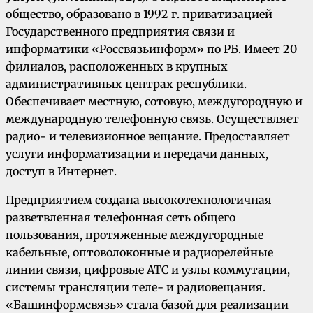
общество, образовано в 1992 г. приватизацией
Государственного предприятия связи и
информатики «Россвязьинформ» по РБ. Имеет 20
филиалов, расположенных в крупных
административных центрах республики.
Обеспечивает местную, сотовую, междугородную и
международную телефонную связь. Осуществляет
радио- и телевизионное вещание. Предоставляет
услуги информатизации и передачи данных,
доступ в Интернет.
Предприятием создана высокотехнологичная
разветвленная телефонная сеть общего
пользования, протяженные междугородные
кабельные, оптоволоконные и радиорелейные
линии связи, цифровые АТС и узлы коммутации,
системы трансляции теле- и радиовещания.
«Башинформсвязь» стала базой для реализации