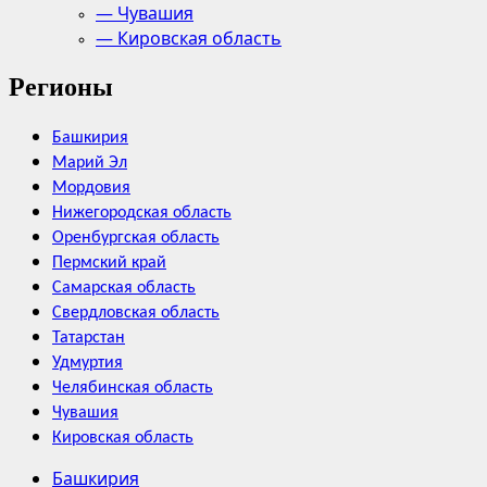
— Чувашия
— Кировская область
Регионы
Башкирия
Марий Эл
Мордовия
Нижегородская область
Оренбургская область
Пермский край
Самарская область
Свердловская область
Татарстан
Удмуртия
Челябинская область
Чувашия
Кировская область
Башкирия