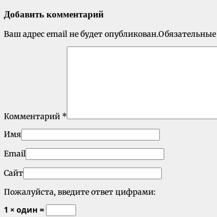
Добавить комментарий
Ваш адрес email не будет опубликован.
Обязательные
Комментарий
*
Имя
Email
Сайт
Пожалуйста, введите ответ цифрами:
1 × один =