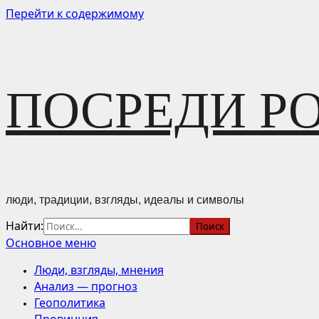
Перейти к содержимому
ПОСРЕДИ Р
люди, традиции, взгляды, идеалы и символы
Найти:
Основное меню
Люди, взгляды, мнения
Анализ — прогноз
Геополитика