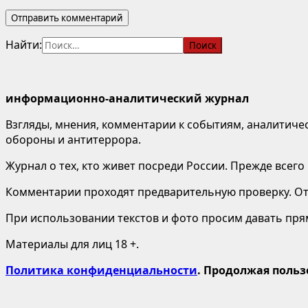
Найти:
информационно-аналитический журнал
Взгляды, мнения, комментарии к событиям, аналитичес
обороны и антитеррора.
Журнал о тех, кто живет посреди России. Прежде всего
Комментарии проходят предварительную проверку. Отв
При использовании текстов и фото просим давать пряму
Материалы для лиц 18 +.
Политика конфиденциальности
. Продолжая польз