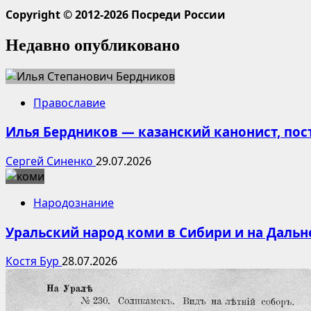
Copyright © 2012-2026 Посреди России
Недавно опубликовано
Православие
Илья Бердников — казанский канонист, по
Сергей Синенко
29.07.2026
Народознание
Уральский народ коми в Сибири и на Дальн
Костя Бур
28.07.2026