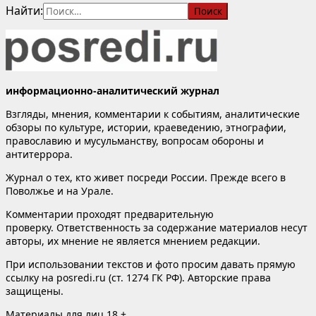
Найти:
информационно-аналитический журнал
Взгляды, мнения, комментарии к событиям, аналитические
обзоры по культуре, истории, краеведению, этнографии,
православию и мусульманству, вопросам обороны и
антитеррора.
Журнал о тех, кто живет посреди России. Прежде всего в
Поволжье и на Урале.
Комментарии проходят предварительную
проверку. Ответственность за содержание материалов несут
авторы, их мнение не является мнением редакции.
При использовании текстов и фото просим давать прямую
ссылку на posredi.ru (ст. 1274 ГК РФ). Авторские права
защищены.
Материалы для лиц 18 +.