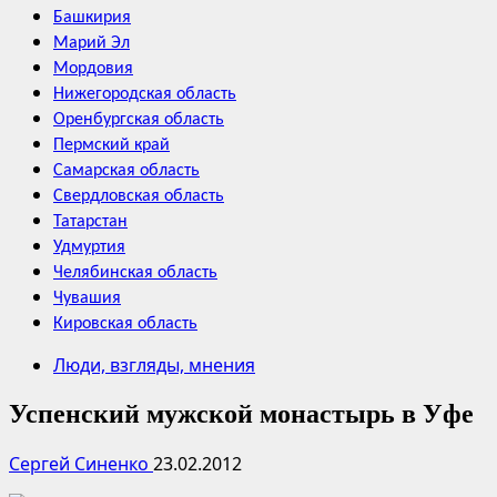
Башкирия
Марий Эл
Мордовия
Нижегородская область
Оренбургская область
Пермский край
Самарская область
Свердловская область
Татарстан
Удмуртия
Челябинская область
Чувашия
Кировская область
Люди, взгляды, мнения
Успенский мужской монастырь в Уфе
Сергей Синенко
23.02.2012