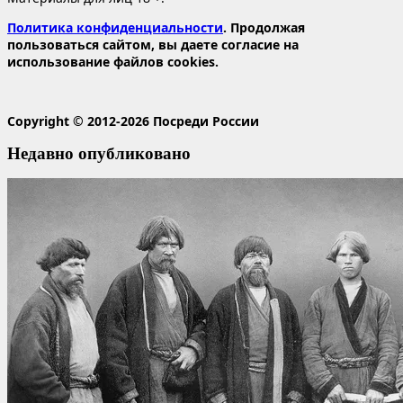
Политика конфиденциальности
. Продолжая
пользоваться сайтом, вы даете согласие на
использование файлов cookies.
Copyright © 2012-2026 Посреди России
Недавно опубликовано