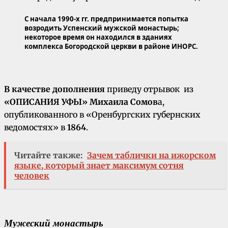
С начала 1990-х гг. предпринимается попытка
возродить Успенский мужской монастырь;
некоторое время он находился в зданиях
комплекса Богородской церкви в районе ИНОРС.
В качестве дополнения
приведу отрывок из
«ОПИСАНИЯ УФЫ»
Михаила Сомов
а,
опубликованного в «Оренбургских губернских
ведомостях» в
1864
.
Читайте также:
Зачем таблички на ижорском
языке, который знает максимум сотня
человек
Мужеский монастырь