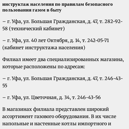
инструктаж населения по правилам безопасного
пользования газом в быту
– г. Уфа, ул. Большая Гражданская, д. 47, т. 282-92-
58 (технический кабинет)
– г. Уфа, ул. 40 лет Октября, д. 14, т. 242-05-71
(кабинет инструктажа населения)
Филиал имеет два специализированных магазина,
которые расположены по адресам:
– г. Уфа, ул. Большая Гражданская, д. 47, т. 246-43-
55
– г. Уфа, ул. Цветочная, д. 34, т. 246-43-56
В магазинах филиала представлен широкий
ассортимент газового оборудования. В их числе
напольные и настенные котлы импортного и