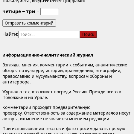
Пожалуйста, введите ответ цифрами:
четыре − три =
Найти:
информационно-аналитический журнал
Взгляды, мнения, комментарии к событиям, аналитические
обзоры по культуре, истории, краеведению, этнографии,
православию и мусульманству, вопросам обороны и
антитеррора.
Журнал о тех, кто живет посреди России. Прежде всего в
Поволжье и на Урале.
Комментарии проходят предварительную
проверку. Ответственность за содержание материалов несут
авторы, их мнение не является мнением редакции.
При использовании текстов и фото просим давать прямую