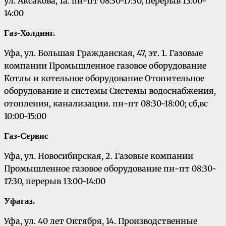
ул. Аксакова, 1а. пн-пт 08:30-17:30, перерыв 13:00-
14:00
Газ-Холдинг.
Уфа, ул. Большая Гражданская, 47, эт. 1. Газовые
компании Промышленное газовое оборудование
Котлы и котельное оборудование Отопительное
оборудование и системы Системы водоснабжения,
отопления, канализации. пн-пт 08:30-18:00; сб,вс
10:00-15:00
Газ-Сервис
Уфа, ул. Новосибирская, 2. Газовые компании
Промышленное газовое оборудование пн-пт 08:30-
17:30, перерыв 13:00-14:00
Уфагаз
.
Уфа, ул. 40 лет Октября, 14. Производственные