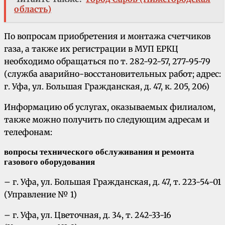
область)
По вопросам приобретения и монтажа счетчиков
газа, а также их регистрации в МУП ЕРКЦ
необходимо обращаться по т. 282-92-57, 277-95-79
(служба аварийно-восстановительных работ; адрес:
г. Уфа, ул. Большая Гражданская, д. 47, к. 205, 206)
Информацию об услугах, оказываемых филиалом,
также можно получить по следующим адресам и
телефонам:
вопросы технического обслуживания и ремонта
газового оборудования
– г. Уфа, ул. Большая Гражданская, д. 47, т. 223-54-01
(Управление № 1)
– г. Уфа, ул. Цветочная, д. 34, т. 242-33-16