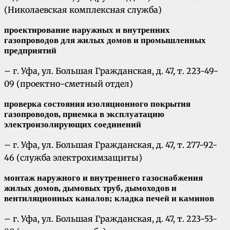
(Николаевская комплексная служба)
проектирование наружных и внутренних
газопроводов для жилых домов и промышленных
предприятий
– г. Уфа, ул. Большая Гражданская, д. 47, т. 223-49-
09 (проектно-сметный отдел)
проверка состояния изоляционного покрытия
газопроводов, приемка в эксплуатацию
электроизолирующих соединений
– г. Уфа, ул. Большая Гражданская, д. 47, т. 277-92-
46 (служба электрохимзащиты)
монтаж наружного и внутреннего газоснабжения
жилых домов, дымовых труб, дымоходов и
вентиляционных каналов; кладка печей и каминов
– г. Уфа, ул. Большая Гражданская, д. 47, т. 223-53-