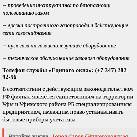
– проведение инструктажа по безопасному
пользованию газом
– врезка построенного газопровода в действующие
сети газоснабжения
– пуск газа на газоиспользующее оборудование
– техническое обслуживание газового оборудования
Телефон службы «Единого окна»: (+7 347) 282-
92-56
В соответствии с действующим законодательством
РФ филиал является единственным на территории
Уфы и Уфимского района РБ специализированным
предприятием, имеющим право устанавливать
бытовые приборы учета газа.
Читайте также:
Город Саров (Нижегородская