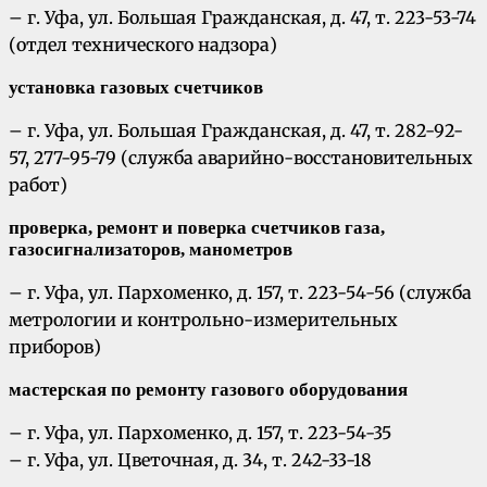
– г. Уфа, ул. Большая Гражданская, д. 47, т. 223-53-74
(отдел технического надзора)
установка газовых счетчиков
– г. Уфа, ул. Большая Гражданская, д. 47, т. 282-92-
57, 277-95-79 (служба аварийно-восстановительных
работ)
проверка, ремонт и поверка счетчиков газа,
газосигнализаторов, манометров
– г. Уфа, ул. Пархоменко, д. 157, т. 223-54-56 (служба
метрологии и контрольно-измерительных
приборов)
мастерская по ремонту газового оборудования
– г. Уфа, ул. Пархоменко, д. 157, т. 223-54-35
– г. Уфа, ул. Цветочная, д. 34, т. 242-33-18