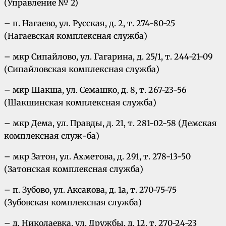
(Управление № 2)
– п. Нагаево, ул. Русская, д. 2, т. 274-80-25
(Нагаевская комплексная служба)
– мкр Сипайлово, ул. Гагарина, д. 25/1, т. 244-21-09
(Сипайловская комплексная служба)
– мкр Шакша, ул. Семашко, д. 8, т. 267-23-56
(Шакшинская комплексная служба)
– мкр Дема, ул. Правды, д. 21, т. 281-02-58 (Демская
комплексная служ-ба)
– мкр Затон, ул. Ахметова, д. 291, т. 278-13-50
(Затонская комплексная служба)
– п. Зубово, ул. Аксакова, д. 1а, т. 270-75-75
(Зубовская комплексная служба)
– д. Николаевка, ул. Дружбы, д. 12, т. 270-24-23