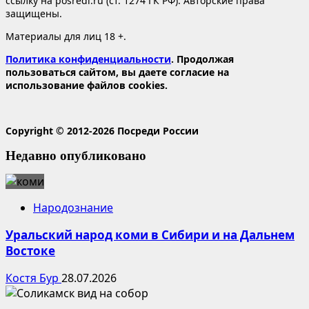
ссылку на posredi.ru (ст. 1274 ГК РФ). Авторские права
защищены.
Материалы для лиц 18 +.
Политика конфиденциальности
. Продолжая
пользоваться сайтом, вы даете согласие на
использование файлов cookies.
Copyright © 2012-2026 Посреди России
Недавно опубликовано
Народознание
Уральский народ коми в Сибири и на Дальнем
Востоке
Костя Бур
28.07.2026