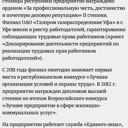
столицы республики предприятие награждено
орденом «За профессиональную честь, достоинство
и почетную деловую репутацию» II степени.
Филиал ОАО «Газпром газораспределение Уфа» в г.
Уфе внесен в реестр работодателей, гарантированно
соблюдающих трудовые права работников (проект
«Декларирование деятельности предприятий по
реализации трудовых прав работников
работодателей»).
С 2011 года филиал ежегодно занимает первые
места в республиканском конкурсе «Лучшая
организация условий и охраны труда». В 2012 г.
предприятие награжден дипломом высшей
степени по итогам Всероссийского конкурса
«Лучшее предприятие в сфере жилищно-
коммунальных услуг».
На предприятии работает служба «Единого окна»,