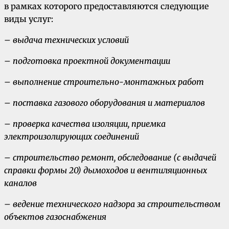
в рамках которого предоставляются следующие
виды услуг:
– выдача технических условий
– подготовка проектной документации
– выполнение строительно-монтажных работ
– поставка газового оборудования и материалов
– проверка качества изоляции, приемка
электроизолирующих соединений
– строительство ремонт, обследование (с выдачей
справки формы 20) дымоходов и вентиляционных
каналов
– ведение технического надзора за строительством
объектов газоснабжения