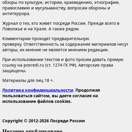
обзоры по культуре, истории, краеведению, этнографии,
православию и мусульманству, вопросам обороны и
антитеррора.
Журнал о тех, кто живет посреди России. Прежде всего в
Поволжье и на Урале. А также рядом.
Комментарии проходят предварительную
проверку. Ответственность за содержание материалов несут
авторы, их мнение не является мнением редакции.
При использовании текстов и фото просим давать прямую
ссылку на posredi.ru (ст. 1274 ГК РФ). Авторские права
защищены.
Материалы для лиц 18 +.
Политика конфиденциальности
. Продолжая
пользоваться сайтом, вы даете согласие на
использование файлов cookies.
Copyright © 2012-2026 Посреди России
Недавно опубликовано