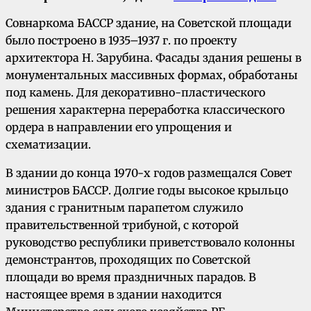
Совнаркома БАССР здание, на Советской площади
было построено в 1935–1937 г. по проекту
архитектора Н. Зарубина. Фасады здания решены в
монументальных массивных формах, обработаны
под камень. Для декоративно-пластического
решения характерна переработка классического
ордера в направлении его упрощения и
схематизации.
В здании до конца 1970-х годов размещался Совет
министров БАССР. Долгие годы высокое крыльцо
здания с гранитным парапетом служило
правительственной трибуной, с которой
руководство республики приветствовало колонны
демонстрантов, проходящих по Советской
площади во время праздничных парадов. В
настоящее время в здании находится