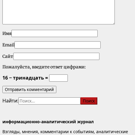
Имя
Email
Сайт
Пожалуйста, введите ответ цифрами:
16 − тринадцать =
Найти:
информационно-аналитический журнал
Взгляды, мнения, комментарии к событиям, аналитические