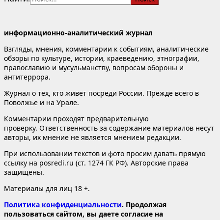
информационно-аналитический журнал
Взгляды, мнения, комментарии к событиям, аналитические
обзоры по культуре, истории, краеведению, этнографии,
православию и мусульманству, вопросам обороны и
антитеррора.
Журнал о тех, кто живет посреди России. Прежде всего в
Поволжье и на Урале.
Комментарии проходят предварительную
проверку. Ответственность за содержание материалов несут
авторы, их мнение не является мнением редакции.
При использовании текстов и фото просим давать прямую
ссылку на posredi.ru (ст. 1274 ГК РФ). Авторские права
защищены.
Материалы для лиц 18 +.
Политика конфиденциальности
. Продолжая
пользоваться сайтом, вы даете согласие на