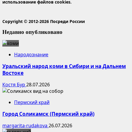
использование файлов cookies.
Copyright © 2012-2026 Посреди России
Недавно опубликовано
Народознание
Уральский народ коми в Сибири и на Дальнем
Востоке
Костя Бур
28.07.2026
Пермский край
Город Соликамск (Пермский край)
margarita-rudakova
26.07.2026