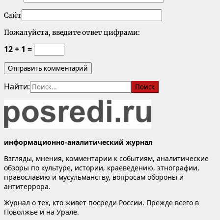
Сайт
Пожалуйста, введите ответ цифрами:
12 + 1 =
Найти:
информационно-аналитический журнал
Взгляды, мнения, комментарии к событиям, аналитические
обзоры по культуре, истории, краеведению, этнографии,
православию и мусульманству, вопросам обороны и
антитеррора.
Журнал о тех, кто живет посреди России. Прежде всего в
Поволжье и на Урале.