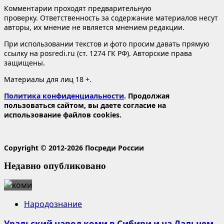
Комментарии проходят предварительную
проверку. Ответственность за содержание материалов несут
авторы, их мнение не является мнением редакции.
При использовании текстов и фото просим давать прямую
ссылку на posredi.ru (ст. 1274 ГК РФ). Авторские права
защищены.
Материалы для лиц 18 +.
Политика конфиденциальности
. Продолжая
пользоваться сайтом, вы даете согласие на
использование файлов cookies.
Copyright © 2012-2026 Посреди России
Недавно опубликовано
Народознание
Уральский народ коми в Сибири и на Дальнем