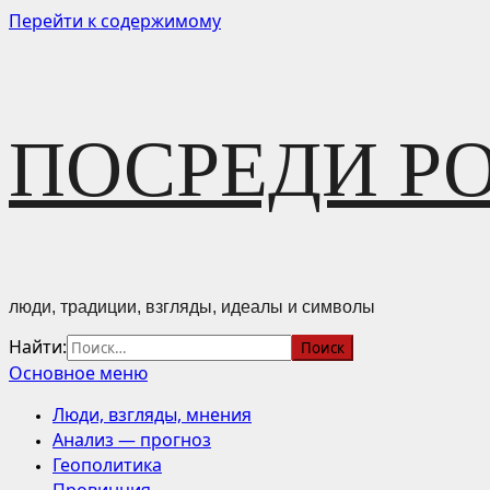
Перейти к содержимому
ПОСРЕДИ Р
люди, традиции, взгляды, идеалы и символы
Найти:
Основное меню
Люди, взгляды, мнения
Анализ — прогноз
Геополитика