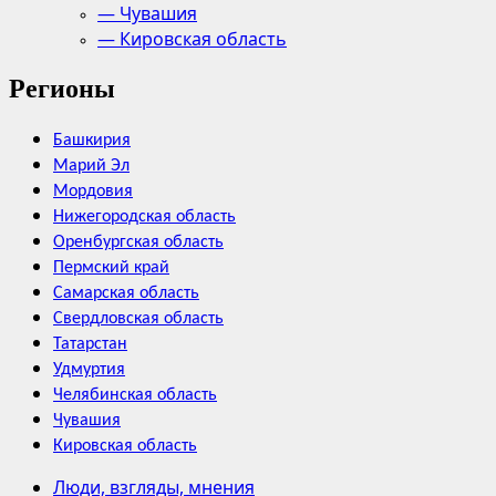
— Чувашия
— Кировская область
Регионы
Башкирия
Марий Эл
Мордовия
Нижегородская область
Оренбургская область
Пермский край
Самарская область
Свердловская область
Татарстан
Удмуртия
Челябинская область
Чувашия
Кировская область
Люди, взгляды, мнения