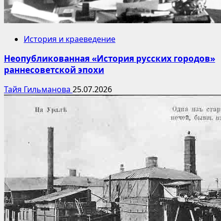
История и краеведение
Неопубликованная «История русских городов»
раннесоветской эпохи
Тайя Гильманова
25.07.2026