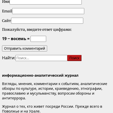
Имя
Email
Сайт
Пожалуйста, введите ответ цифрами:
19 − восемь =
Найти:
информационно-аналитический журнал
Взгляды, мнения, комментарии к событиям, аналитические
обзоры по культуре, истории, краеведению, этнографии,
православию и мусульманству, вопросам обороны и
антитеррора.
Журнал о тех, кто живет посреди России. Прежде всего в
Поволжье и на Урале.