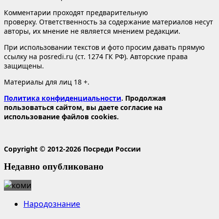
Комментарии проходят предварительную
проверку. Ответственность за содержание материалов несут
авторы, их мнение не является мнением редакции.
При использовании текстов и фото просим давать прямую
ссылку на posredi.ru (ст. 1274 ГК РФ). Авторские права
защищены.
Материалы для лиц 18 +.
Политика конфиденциальности
. Продолжая
пользоваться сайтом, вы даете согласие на
использование файлов cookies.
Copyright © 2012-2026 Посреди России
Недавно опубликовано
Народознание