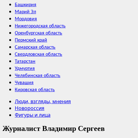
Башкирия
Марий Эл
Мордовия
Нижегородская область
Оренбургская область
Пермский край
Самарская область
Свердловская область
Татарстан
Удмуртия
Челябинская область
Чувашия
Кировская область
Люди, взгляды, мнения
Новороссия
Фигуры и лица
Журналист Владимир Сергеев