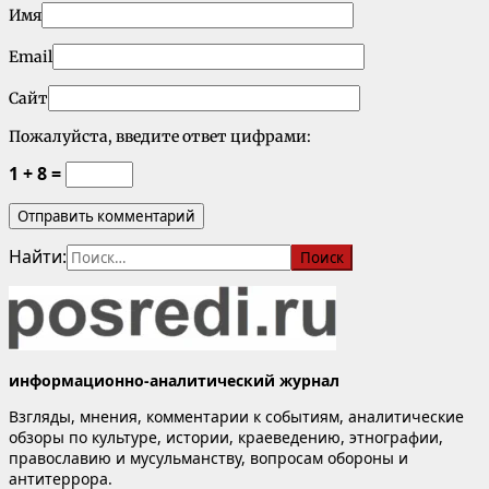
Имя
Email
Сайт
Пожалуйста, введите ответ цифрами:
1 + 8 =
Найти:
информационно-аналитический журнал
Взгляды, мнения, комментарии к событиям, аналитические
обзоры по культуре, истории, краеведению, этнографии,
православию и мусульманству, вопросам обороны и
антитеррора.