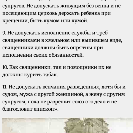
супругов. Не допускать живущим без венца и не
посещающим церковь держать ребенка при
крещении, быть кумом или кумой.
9. Не допускать исполнение службы и треб
священниками в хмельном или выпившем виде,
священники должны быть опрятны при
исполнении своих обязанностей.
10. Как священники, так и помощники их не
должны курить табак.
11. Не допускать венчания разведенных, хотя бы и
судом, мужа с другой женщиной, а жену с другим
супругом, пока не разрешит союз это дело и не
благословит епископ».