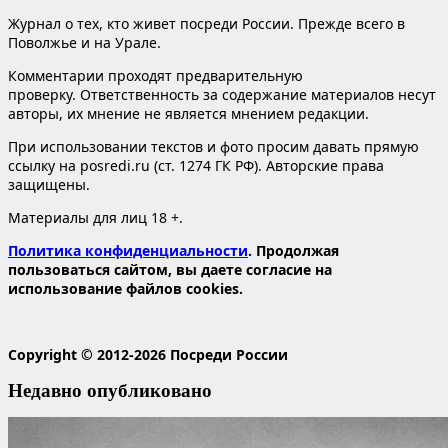
Журнал о тех, кто живет посреди России. Прежде всего в
Поволжье и на Урале.
Комментарии проходят предварительную
проверку. Ответственность за содержание материалов несут
авторы, их мнение не является мнением редакции.
При использовании текстов и фото просим давать прямую
ссылку на posredi.ru (ст. 1274 ГК РФ). Авторские права
защищены.
Материалы для лиц 18 +.
Политика конфиденциальности
. Продолжая
пользоваться сайтом, вы даете согласие на
использование файлов cookies.
Copyright © 2012-2026 Посреди России
Недавно опубликовано