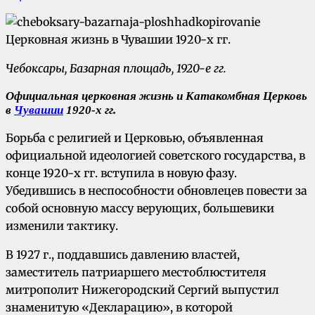
Чебоксары, Базарная площадь, 1920-е гг.
Официальная церковная жизнь и Катакомбная Церковь
в
Чувашии
1920-х гг.
Борьба с религией и Церковью, объявленная
официальной идеологией советского государства, в
конце 1920-х гг. вступила в новую фазу.
Убедившись в неспособности обновлецев повести за
собой основную массу верующих, большевики
изменили тактику.
В 1927 г., поддавшись давлению властей,
заместитель патриаршего местоблюстителя
митрополит Нижегородский Сергий выпустил
знаменитую «Декларацию», в которой