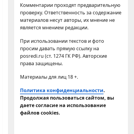
Комментарии проходят предварительную
проверку. Ответственность за содержание
материалов несут авторы, их мнение не
является мнением редакции.
При использовании текстов и фото
просим давать прямую ссылку на
posredi.ru (ст. 1274 ГК РФ). Авторские
права защищены.
Материалы для лиц 18 +.
Политика конфиденциальности
.
Продолжая пользоваться сайтом, вы
даете согласие на использование
файлов cookies.