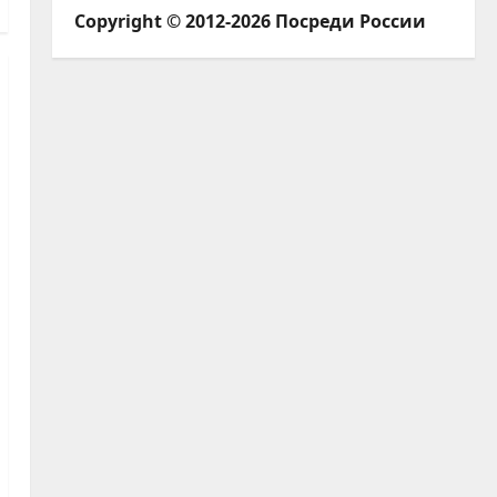
Copyright © 2012-2026 Посреди России