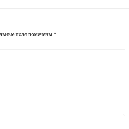
льные поля помечены
*