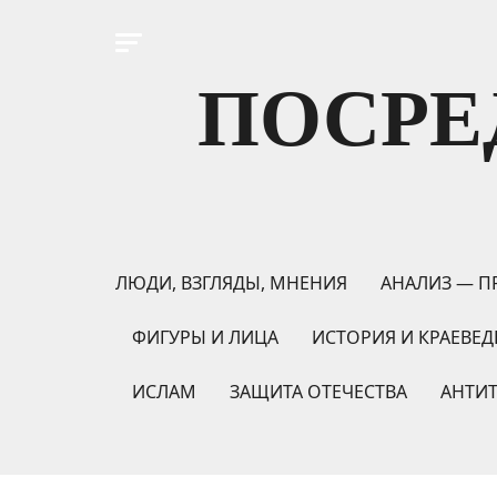
ПОСРЕ
ЛЮДИ, ВЗГЛЯДЫ, МНЕНИЯ
АНАЛИЗ — П
ФИГУРЫ И ЛИЦА
ИСТОРИЯ И КРАЕВЕД
ИСЛАМ
ЗАЩИТА ОТЕЧЕСТВА
АНТИ