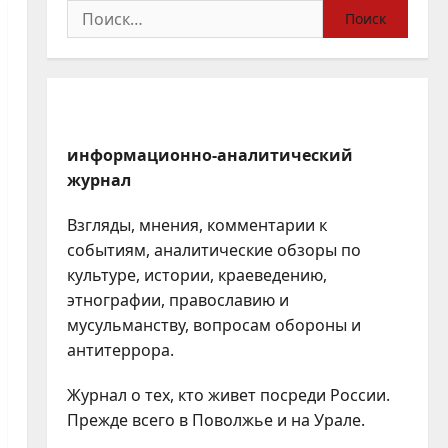
Найти:
информационно-аналитический
журнал
Взгляды, мнения, комментарии к
событиям, аналитические обзоры по
культуре, истории, краеведению,
этнографии, православию и
мусульманству, вопросам обороны и
антитеррора.
Журнал о тех, кто живет посреди России.
Прежде всего в Поволжье и на Урале.