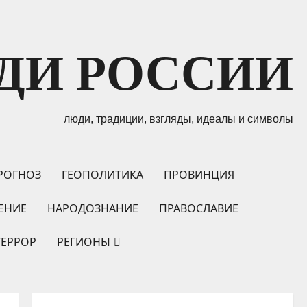
ДИ РОССИИ
люди, традиции, взгляды, идеалы и символы
РОГНОЗ
ГЕОПОЛИТИКА
ПРОВИНЦИЯ
ЕНИЕ
НАРОДОЗНАНИЕ
ПРАВОСЛАВИЕ
ТЕРРОР
РЕГИОНЫ