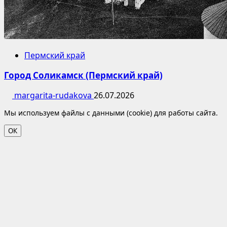
Пермский край
Город Соликамск (Пермский край)
margarita-rudakova
26.07.2026
Мы используем файлы с данными (cookie) для работы сайта.
ОК