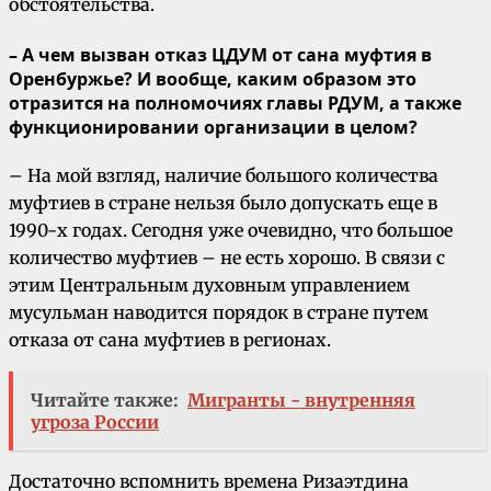
обстоятельства.
– А чем вызван отказ ЦДУМ от сана муфтия в
Оренбуржье? И вообще, каким образом это
отразится на полномочиях главы РДУМ, а также
функционировании организации в целом?
– На мой взгляд, наличие большого количества
муфтиев в стране нельзя было допускать еще в
1990-х годах. Сегодня уже очевидно, что большое
количество муфтиев – не есть хорошо. В связи с
этим Центральным духовным управлением
мусульман наводится порядок в стране путем
отказа от сана муфтиев в регионах.
Читайте также:
Мигранты - внутренняя
угроза России
Достаточно вспомнить времена Ризаэтдина