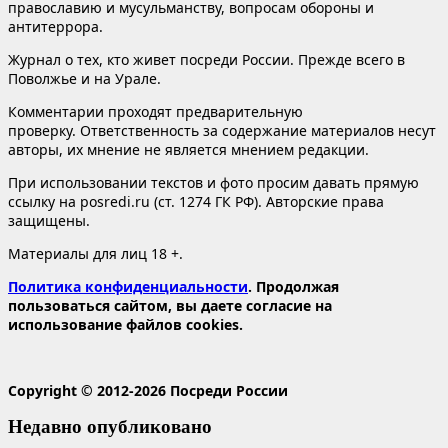
православию и мусульманству, вопросам обороны и
антитеррора.
Журнал о тех, кто живет посреди России. Прежде всего в
Поволжье и на Урале.
Комментарии проходят предварительную
проверку. Ответственность за содержание материалов несут
авторы, их мнение не является мнением редакции.
При использовании текстов и фото просим давать прямую
ссылку на posredi.ru (ст. 1274 ГК РФ). Авторские права
защищены.
Материалы для лиц 18 +.
Политика конфиденциальности
. Продолжая
пользоваться сайтом, вы даете согласие на
использование файлов cookies.
Copyright © 2012-2026 Посреди России
Недавно опубликовано