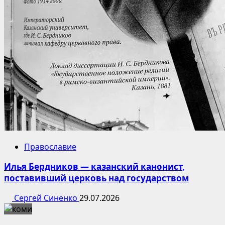
Православие
Илья Бердников — казанский канонист,
поставивший церковь над государством
Сергей Синенко
29.07.2026