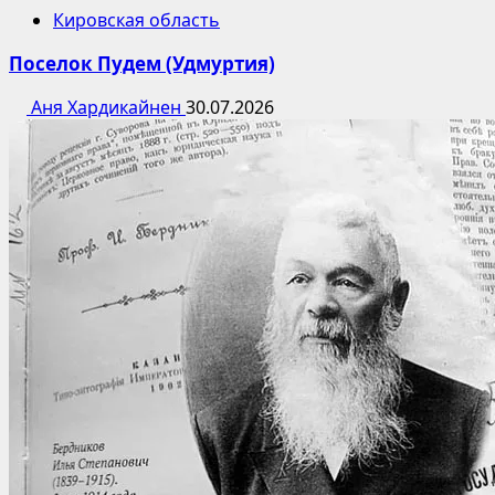
Кировская область
Поселок Пудем (Удмуртия)
Аня Хардикайнен
30.07.2026