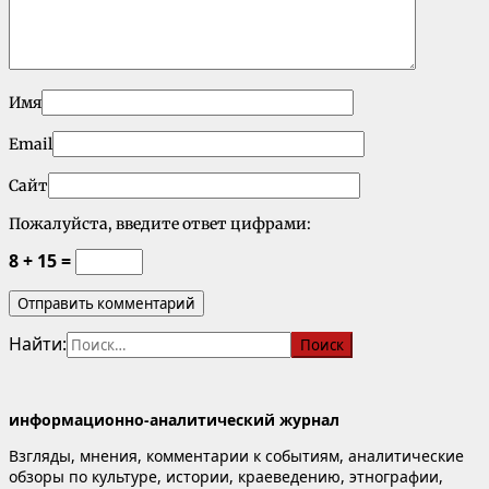
Имя
Email
Сайт
Пожалуйста, введите ответ цифрами:
8 + 15 =
Найти:
информационно-аналитический журнал
Взгляды, мнения, комментарии к событиям, аналитические
обзоры по культуре, истории, краеведению, этнографии,