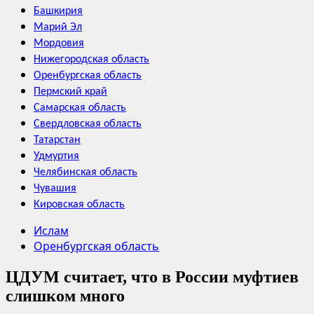
Башкирия
Марий Эл
Мордовия
Нижегородская область
Оренбургская область
Пермский край
Самарская область
Свердловская область
Татарстан
Удмуртия
Челябинская область
Чувашия
Кировская область
Ислам
Оренбургская область
ЦДУМ считает, что в России муфтиев
слишком много