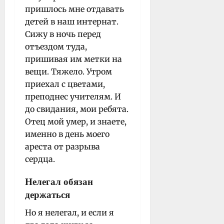
пришлось мне отдавать
детей в наш интернат.
Сижу в ночь перед
отъездом туда,
пришивая им метки на
вещи. Тяжело. Утром
приехал с цветами,
преподнес учителям. И
до свидания, мои ребята.
Отец мой умер, и знаете,
именно в день моего
ареста от разрыва
сердца.
Нелегал обязан
держаться
Но я нелегал, и если я