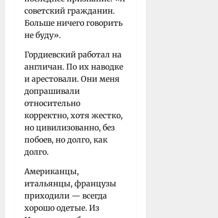
советский гражданин.
Больше ничего говорить
не буду».
Гордиевский работал на
англичан. По их наводке
и арестовали. Они меня
допрашивали
относительно
корректно, хотя жестко,
но цивилизованно, без
побоев, но долго, как
долго.
Американцы,
итальянцы, французы
приходили — всегда
хорошо одетые. Из