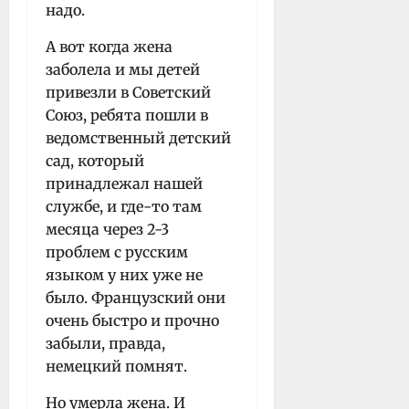
надо.
А вот когда жена
заболела и мы детей
привезли в Советский
Союз, ребята пошли в
ведомственный детский
сад, который
принадлежал нашей
службе, и где-то там
месяца через 2-3
проблем с русским
языком у них уже не
было. Французский они
очень быстро и прочно
забыли, правда,
немецкий помнят.
Но умерла жена. И