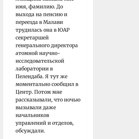
имя, фамилию. До
выхода на пенсию и
переезда в Малави
трудилась она в ЮАР
секретаршей
генерального директора
атомной научно-
исследовательской
лаборатории в
Пелендаба. Я тут же
моментально сообщил в
Центр. Потом мне
рассказывали, что ночью
вызывали даже
начальников
управлений и отделов,
обсуждали.