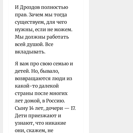
И Дроздов полностью
прав. Зачем мы тогда
существуем, для чего
нужны, если не можем.
Мы должны работать
всей душой. Все
вкладывать.
Я вам про свою семью и
детей. Но, бывало,
возвращаются люди из
какой-то далекой
страны после многих
лет домой, в Россию.
Сыну 14 лет, дочери — 17.
Дети приезжают и
узнают, что никакие
они, скажем, не