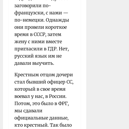
заговорили по-
французски, с нами —
по-немецки. Однажды
они провели короткое
время в СССР, затем
жену с ними вместе
пригласили в ГДР. Нет,
русский язык им не
давали выучить.
Крестным отцом дочери
стал бывший офицер СС,
который в свое время
воевал у нас, в России.
Потом, это было в ФРГ,
мы сдавали
официальные данные,
кто крестный. Так было