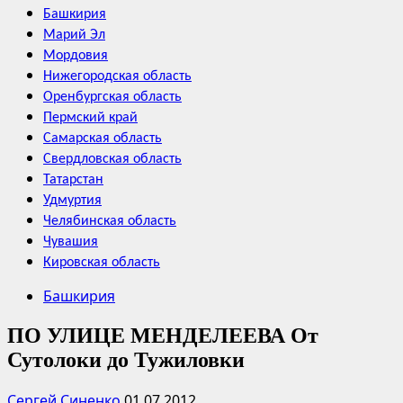
Башкирия
Марий Эл
Мордовия
Нижегородская область
Оренбургская область
Пермский край
Самарская область
Свердловская область
Татарстан
Удмуртия
Челябинская область
Чувашия
Кировская область
Башкирия
ПО УЛИЦЕ МЕНДЕЛЕЕВА От
Сутолоки до Тужиловки
Сергей Синенко
01.07.2012