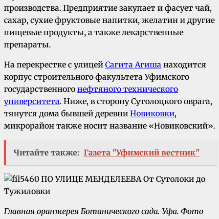
производства. Предприятие закупает и фасует чай,
сахар, сухие фруктовые напитки, желатин и другие
пищевые продукты, а также лекарственные
препараты.
На перекрестке с улицей
Сагита Агиша
находится
корпус строительного факультета Уфимского
государственного
нефтяного технического
университета
. Ниже, в сторону Сутолоцкого оврага,
тянутся дома бывшей деревни
Новиковки
,
микрорайон также носит название «Новиковский».
Читайте также:
Газета "Уфимский вестник"
Главная оранжерея Ботанического сада.
Уфа. Фото