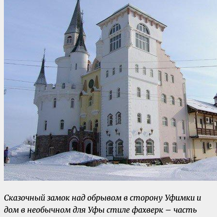
Сказочный замок над обрывом в сторону Уфимки и
дом в необычном для Уфы стиле фахверк – часть