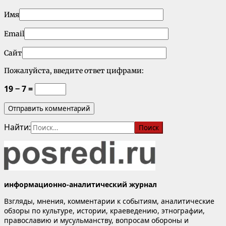
Имя
Email
Сайт
Пожалуйста, введите ответ цифрами:
19 − 7 =
Найти:
информационно-аналитический журнал
Взгляды, мнения, комментарии к событиям, аналитические
обзоры по культуре, истории, краеведению, этнографии,
православию и мусульманству, вопросам обороны и