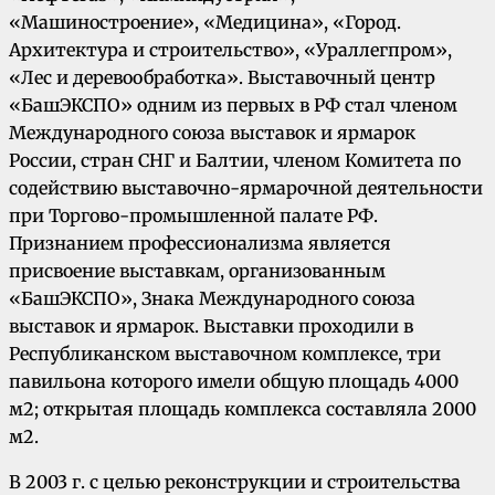
«Машиностроение», «Медицина», «Город.
Архитектура и строительство», «Ураллегпром»,
«Лес и деревообработка». Выставочный центр
«БашЭКСПО» одним из первых в РФ стал членом
Международного союза выставок и ярмарок
России, стран СНГ и Балтии, членом Комитета по
содействию выставочно-ярмарочной деятельности
при Торгово-промышленной палате РФ.
Признанием профессионализма является
присвоение выставкам, организованным
«БашЭКСПО», Знака Международного союза
выставок и ярмарок. Выставки проходили в
Республиканском выставочном комплексе, три
павильона которого имели общую площадь 4000
м2; открытая площадь комплекса составляла 2000
м2.
В 2003 г. с целью реконструкции и строительства