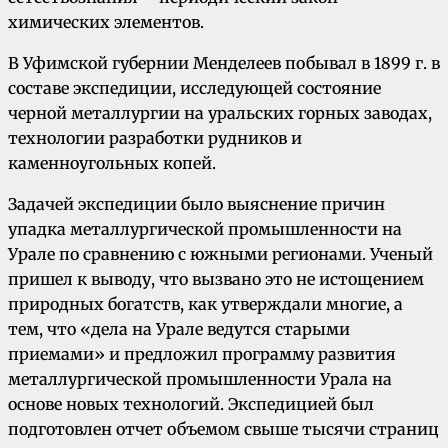
химических элементов.
В Уфимской губернии Менделеев побывал в 1899 г. в
составе экспедиции, исследующей состояние
черной металлургии на уральских горных заводах,
технологии разработки рудников и
каменноугольных копей.
Задачей экспедиции было выяснение причин
упадка металлургической промышленности на
Урале по сравнению с южными регионами. Ученый
пришел к выводу, что вызвано это не истощением
природных богатств, как утверждали многие, а
тем, что «дела на Урале ведутся старыми
приемами» и предложил программу развития
металлургической промышленности Урала на
основе новых технологий. Экспедицией был
подготовлен отчет объемом свыше тысячи страниц