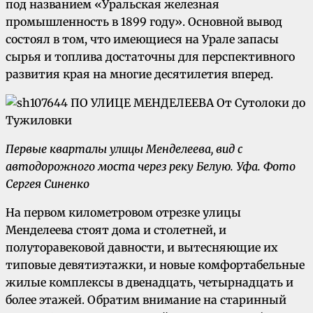
под названием «Уральская железная
промышленность в 1899 году». Основной вывод
состоял в том, что имеющиеся на Урале запасы
сырья и топлива достаточны для перспективного
развития края на многие десятилетия вперед.
Первые кварталы улицы Менделеева, вид с
автодорожного моста через реку Белую.
Уфа. Фото
Сергея Синенко
На первом километровом отрезке улицы
Менделеева стоят дома и столетней, и
полуторавековой давности, и вытесняющие их
типовые девятиэтажки, и новые комфортабельные
жилые комплексы в двенадцать, четырнадцать и
более этажей. Обратим внимание на старинный