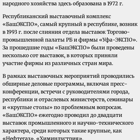
народного хозяйства здесь образована в 1972 г.
Республиканский выставочный комплекс
«БашЭКСПО», самый крупный в республике, возник
в 1993 г. после слияния отдела выставок Торгово-
промышленной палаты РБ и фирмы «Уфа-ЭКСПО».
За прошедшие годы «БашЭКСПО» были проведены
несколько сот выставок, в которых приняли
участие фирмы из различных стран мира.
В рамках выставочных мероприятий проводились
обширные деловые программы, включая пресс-
конференции, встречи с руководителями города,
республики и отраслевых министерств, семинары
и «круглые столы» по проблемным вопросам.
«БашЭКСПО» ежегодно проводил до двадцати
выставок промышленного и научно-технического
характера, среди которых такие крупные, как
«Нефтегаз», «Химиндустрия»,