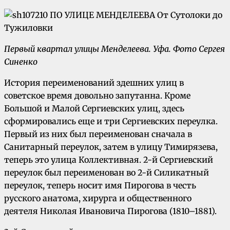
Первый квартал улицы Менделеева.
Уфа. Фото Сергея
Синенко
История переименований здешних улиц в
советское время довольно запутанна. Кроме
Большой и Малой Сергиевских улиц, здесь
сформировались еще и три Сергиевских переулка.
Первый из них был переименован сначала в
Санитарный переулок, затем в улицу Тимирязева,
теперь это улица Коллективная. 2-й Сергиевский
переулок был переименован во 2-й Силикатный
переулок, теперь носит имя Пирогова в честь
русского анатома, хирурга и общественного
деятеля Николая Ивановича Пирогова (1810–1881).