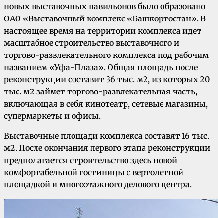
новых выставочных павильонов было образовано
ОАО «Выставочный комплекс «Башкортостан». В
настоящее время на территории комплекса идет
масштабное строительство выставочного и
торгово-развлекательного комплекса под рабочим
названием «Уфа-Плаза». Общая площадь после
реконструкции составит 36 тыс. м2, из которых 20
тыс. м2 займет торгово-развлекательная часть,
включающая в себя кинотеатр, сетевые магазины,
супермаркеты и офисы.
Выставочные площади комплекса составят 16 тыс.
м2. После окончания первого этапа реконструкции
предполагается строительство здесь новой
комфортабельной гостиницы с вертолетной
площадкой и многоэтажного делового центра.