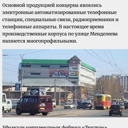
Основной продукцией концерна являлись
электронные автоматизированные телефонные
станции, специальные связи, радиоприемники и
телефонные аппараты. В настоящее время
производственные корпуса по улице Менделеева
являются многопрофильными.
Уфимская чаеразвесочная фабрика «Теастан»