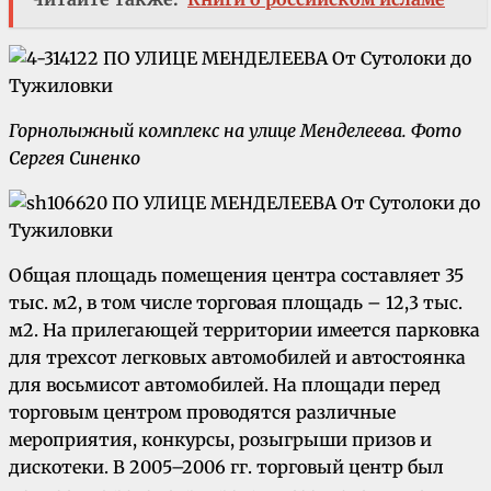
Горнолыжный комплекс на улице Менделеева. Фото
Сергея Синенко
Общая площадь помещения центра составляет 35
тыс. м2, в том числе торговая площадь – 12,3 тыс.
м2. На прилегающей территории имеется парковка
для трехсот легковых автомобилей и автостоянка
для восьмисот автомобилей. На площади перед
торговым центром проводятся различные
мероприятия, конкурсы, розыгрыши призов и
дискотеки. В 2005–2006 гг. торговый центр был