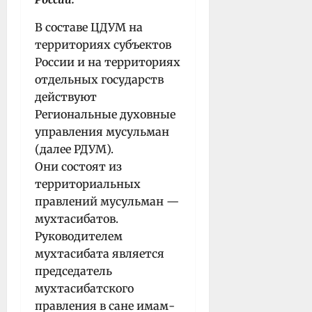
В составе ЦДУМ на
территориях субъектов
России и на территориях
отдельных государств
действуют
Региональные духовные
управления мусульман
(далее РДУМ).
Они состоят из
территориальных
правлений мусульман —
мухтасибатов.
Руководителем
мухтасибата является
председатель
мухтасибатского
правления в сане имам-