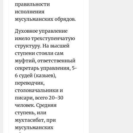
правильности
исполнения
мусульманских обрядов.
Духовное управление
имело трехступенчатую
структуру. На высшей
ступени стояли сам
муфтий, ответственный
секретарь управления, 5-
6 судей (казыев),
переводчик,
столоначальники и
писари, всего 20–30
человек. Средняя
ступень, или
мухтасибат, при
мусульманских