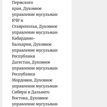
Пермского
края, Духовное
управление мусульман
КЧР и
Ставрополья, Духовное
управление мусульман
Кабардино-
Балкарии, Духовное
управление мусульман
Республики
Дагестан, Духовное
управление мусульман
Республики
Мордовия, Духовное
управление мусульман
Сибири и Дальнего
Востока, Духовное
управление мусульман