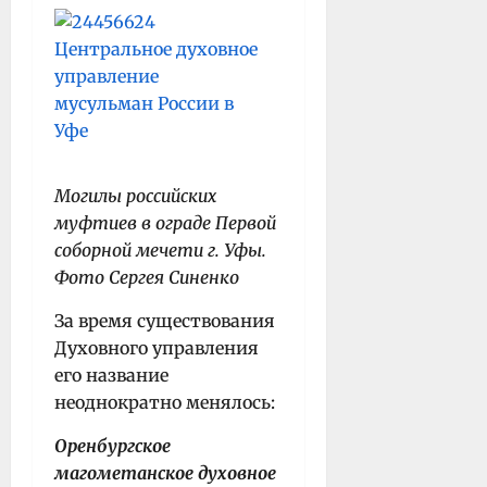
Могилы российских
муфтиев в ограде Первой
соборной мечети г. Уфы.
Фото Сергея Синенко
За время существования
Духовного управления
его название
неоднократно менялось:
Оренбургское
магометанское духовное