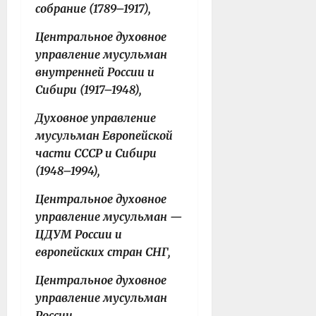
собрание (1789–1917),
Центральное духовное
управление мусульман
внутренней России и
Сибири (1917–1948),
Духовное управление
мусульман Европейской
части СССР и Сибири
(1948–1994),
Центральное духовное
управление мусульман —
ЦДУМ России и
европейских стран СНГ,
Центральное духовное
управление мусульман
России.