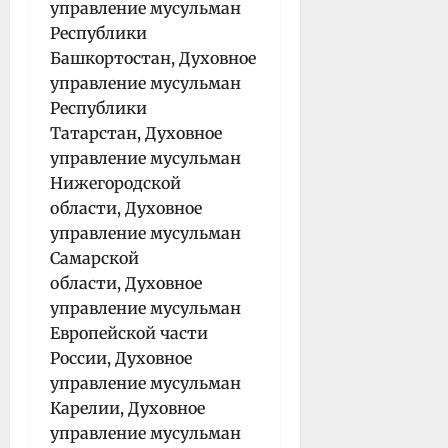
управление мусульман
Республики
Башкортостан, Духовное
управление мусульман
Республики
Татарстан, Духовное
управление мусульман
Нижегородской
области, Духовное
управление мусульман
Самарской
области, Духовное
управление мусульман
Европейской части
России, Духовное
управление мусульман
Карелии, Духовное
управление мусульман