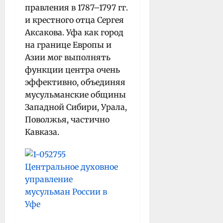
правления в 1787–1797 гг.
и крестного отца Сергея
Аксакова. Уфа как город
на границе Европы и
Азии мог выполнять
функции центра очень
эффективно, объединяя
мусульманские общины
Западной Сибири, Урала,
Поволжья, частично
Кавказа.