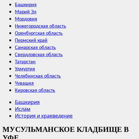
Башкирия
Марий Эл
Мордовия
Нижегородская область
Оренбургская область
Пермский край
Самарская область
Свердловская область
Татарстан
Удмуртия
Челябинская область
Чувашия
Кировская область
Башкирия
Ислам
История и краеведение
МУСУЛЬМАНСКОЕ КЛАДБИЩЕ В
УФЕ