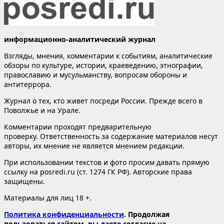
информационно-аналитический журнал
Взгляды, мнения, комментарии к событиям, аналитические
обзоры по культуре, истории, краеведению, этнографии,
православию и мусульманству, вопросам обороны и
антитеррора.
Журнал о тех, кто живет посреди России. Прежде всего в
Поволжье и на Урале.
Комментарии проходят предварительную
проверку. Ответственность за содержание материалов несут
авторы, их мнение не является мнением редакции.
При использовании текстов и фото просим давать прямую
ссылку на posredi.ru (ст. 1274 ГК РФ). Авторские права
защищены.
Материалы для лиц 18 +.
Политика конфиденциальности
. Продолжая
пользоваться сайтом, вы даете согласие на