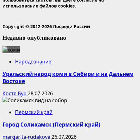
использование файлов cookies.
Copyright © 2012-2026 Посреди России
Недавно опубликовано
Народознание
Уральский народ коми в Сибири и на Дальнем
Востоке
Костя Бур
28.07.2026
Пермский край
Город Соликамск (Пермский край)
margarita-rudakova
26.07.2026