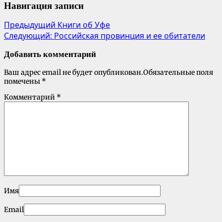
Навигация записи
Предыдущий
Книги об Уфе
Следующий:
Российская провинция и ее обитатели
Добавить комментарий
Ваш адрес email не будет опубликован.
Обязательные поля
помечены
*
Комментарий
*
Имя
Email