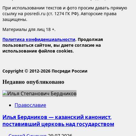
При использовании текстов и фото просим давать прямую
ссылку на posredi.ru (ст. 1274 ГК РФ). Авторские права
защищены.
Материалы для лиц 18 +.
Политика конфиденциальности
. Продолжая
пользоваться сайтом, вы даете согласие на
использование файлов cookies.
Copyright © 2012-2026 Посреди России
Недавно опубликовано
Православие
Илья Бердников — казанский канонист,
поставивший церковь над государством
Сергей Синенко
29.07.2026