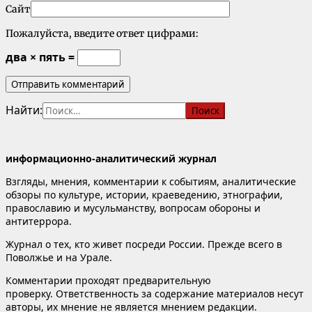
Сайт
Пожалуйста, введите ответ цифрами:
два × пять =
Найти:
информационно-аналитический журнал
Взгляды, мнения, комментарии к событиям, аналитические
обзоры по культуре, истории, краеведению, этнографии,
православию и мусульманству, вопросам обороны и
антитеррора.
Журнал о тех, кто живет посреди России. Прежде всего в
Поволжье и на Урале.
Комментарии проходят предварительную
проверку. Ответственность за содержание материалов несут
авторы, их мнение не является мнением редакции.