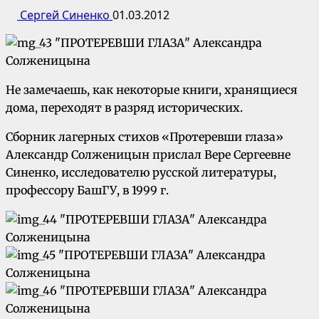
Сергей Синенко
01.03.2012
Не замечаешь, как некоторые книги, хранящиеся
дома, переходят в разряд исторических.
Сборник лагерных стихов «Протеревши глаза»
Александр Солженицын прислал Вере Сергеевне
Синенко, исследователю русской литературы,
профессору БашГУ, в 1999 г.