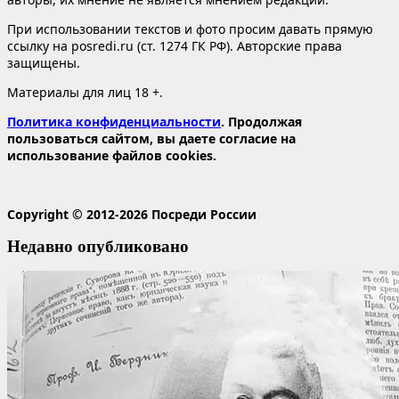
При использовании текстов и фото просим давать прямую
ссылку на posredi.ru (ст. 1274 ГК РФ). Авторские права
защищены.
Материалы для лиц 18 +.
Политика конфиденциальности
. Продолжая
пользоваться сайтом, вы даете согласие на
использование файлов cookies.
Copyright © 2012-2026 Посреди России
Недавно опубликовано