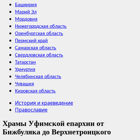
Башкирия
Марий Эл
Мордовия
Нижегородская область
Оренбургская область
Пермский край
Самарская область
Свердловская область
Татарстан
Удмуртия
Челябинская область
Чувашия
Кировская область
История и краеведение
Православие
Храмы Уфимской епархии от
Бижбуляка до Верхнетроицкого