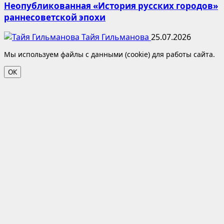
Неопубликованная «История русских городов»
раннесоветской эпохи
Тайя Гильманова
25.07.2026
Мы используем файлы с данными (cookie) для работы сайта.
ОК