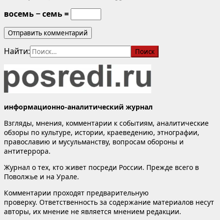
восемь − семь =
Найти:
информационно-аналитический журнал
Взгляды, мнения, комментарии к событиям, аналитические
обзоры по культуре, истории, краеведению, этнографии,
православию и мусульманству, вопросам обороны и
антитеррора.
Журнал о тех, кто живет посреди России. Прежде всего в
Поволжье и на Урале.
Комментарии проходят предварительную
проверку. Ответственность за содержание материалов несут
авторы, их мнение не является мнением редакции.