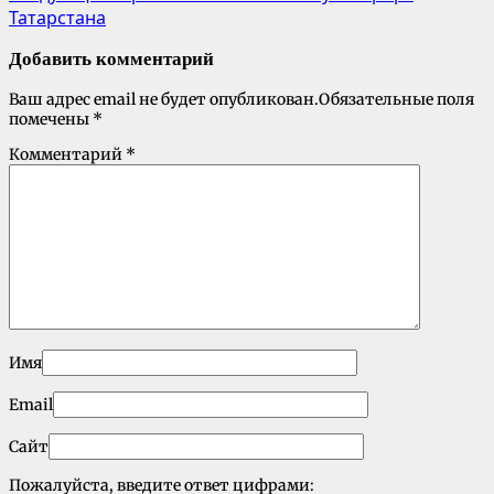
Татарстана
Добавить комментарий
Ваш адрес email не будет опубликован.
Обязательные поля
помечены
*
Комментарий
*
Имя
Email
Сайт
Пожалуйста, введите ответ цифрами: