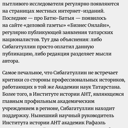
пытливого исследователя регулярно появляются
на страницах местных интернет-изданий.
Последнее — про Батю-Батыя — появилось
на сайте «деловой газеты» «Бизнес Онлайн»,
регулярно публикующей заявления татарских
националистов. Тут два объяснения: либо
Сибагатуллин просто оплатил данную
публикацию, либо редакция разделяет мысли
автора.
Самое печальное, что Сибагатуллин не встречает
критики со стороны профессиональных историков,
работающих в той же Академии наук Татарстана.
Более того, в Институте истории АНТ, являющемся
главным профильным академическим
учреждением в регионе, Сибагатуллин находит
поддержку. Нынешний научный руководитель
Института истории АНТ академик Рафаэль