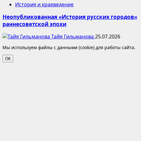
История и краеведение
Неопубликованная «История русских городов»
раннесоветской эпохи
Тайя Гильманова
25.07.2026
Мы используем файлы с данными (cookie) для работы сайта.
ОК