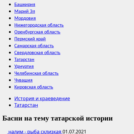
Башкирия
Марий Эл
Мордовия
Нижегородская область
Оренбургская область
Пермский край
Самарская область
Свердловская область
Татарстан
Удмуртия
Челябинская область
Чувашия
Кировская область
История и краеведение
Татарстан
Басни на тему татарской истории
налим - рыба склизкая
01.07.2021