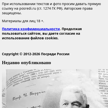
При использовании текстов и фото просим давать прямую
ссылку на posredi.ru (ст. 1274 ГК РФ). Авторские права
защищены.
Материалы для лиц 18 +.
Политика конфиденциальности
. Продолжая
пользоваться сайтом, вы даете согласие на
использование файлов cookies.
Copyright © 2012-2026 Посреди России
Недавно опубликовано