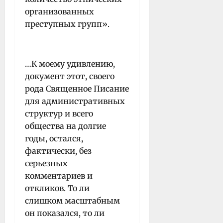
организованных
преступных групп».
…К моему удивлению,
документ этот, своего
рода Священное Писание
для административных
структур и всего
общества на долгие
годы, остался,
фактически, без
серьезных
комментариев и
откликов. То ли
слишком масштабным
он показался, то ли