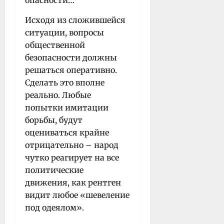
Исходя из сложившейся
ситуации, вопросы
общественной
безопасности должны
решаться оперативно.
Сделать это вполне
реально. Любые
попытки имитации
борьбы, будут
оцениваться крайне
отрицательно – народ
чутко реагирует на все
политические
движения, как рентген
видит любое «шевеление
под одеялом».