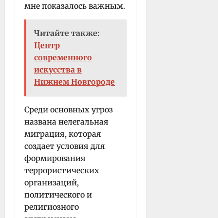
мне показалось важным.
Читайте также:
Центр
современного
искусства в
Нижнем Новгороде
Среди основных угроз
названа нелегальная
миграция, которая
создает условия для
формирования
террористических
организаций,
политического и
религиозного