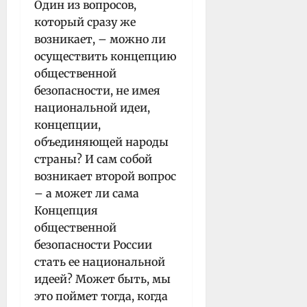
Один из вопросов,
который сразу же
возникает, – можно ли
осуществить концепцию
общественной
безопасности, не имея
национальной идеи,
концепции,
объединяющей народы
страны? И сам собой
возникает второй вопрос
– а может ли сама
Концепция
общественной
безопасности России
стать ее национальной
идеей? Может быть, мы
это поймет тогда, когда