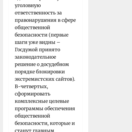
уголовную
ответственность за
правонарушения в сфере
общественной
безопасности (первые
шаги уже видны –
Госдумой принято
законодательное
решение о досудебном
порядке блокировки
экстремистских сайтов).
В-четвертых,
сформировать
комплексные целевые
программы обеспечения
общественной
безопасности, которые и
станут главным