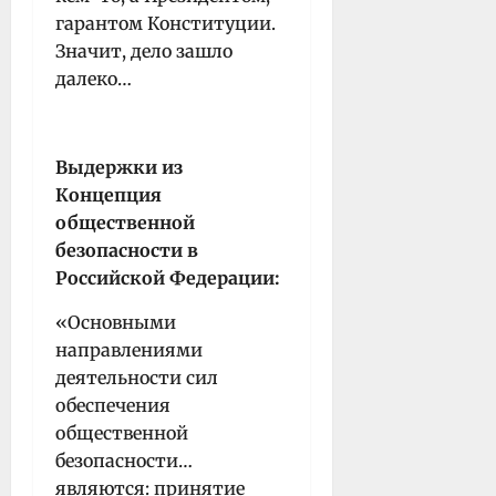
гарантом Конституции.
Значит, дело зашло
далеко…
Выдержки из
Концепция
общественной
безопасности в
Российской Федерации:
«Основными
направлениями
деятельности сил
обеспечения
общественной
безопасности…
являются: принятие