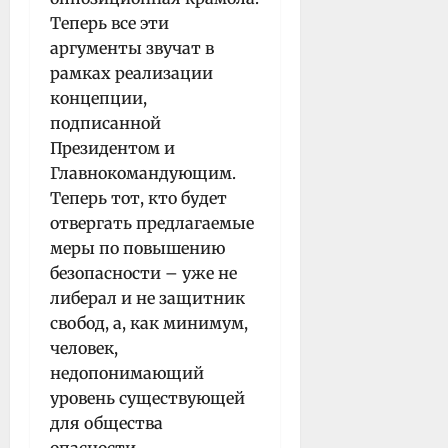
Теперь все эти
аргументы звучат в
рамках реализации
концепции,
подписанной
Президентом и
Главнокомандующим.
Теперь тот, кто будет
отвергать предлагаемые
меры по повышению
безопасности – уже не
либерал и не защитник
свобод, а, как минимум,
человек,
недопонимающий
уровень существующей
для общества
опасности…