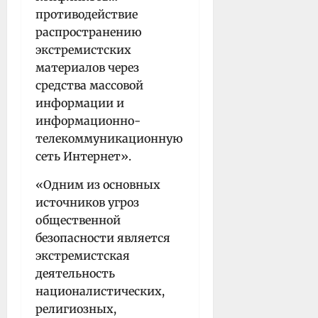
противодействие
распространению
экстремистских
материалов через
средства массовой
информации и
информационно-
телекоммуникационную
сеть Интернет».
«Одним из основных
источников угроз
общественной
безопасности является
экстремистская
деятельность
националистических,
религиозных,