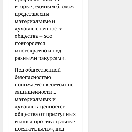
вторых, единым блоком
представлены
материальные и
духовные ценности
общества – это
повторяется
многократно и под
разными ракурсами.
Под общественной
безопасностью
понимается «состояние
защищенности…
материальных и
духовных ценностей
общества от преступных
и иных противоправных
посягательств», под