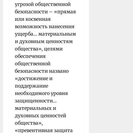
угрозой общественной
безопасности – «прямая
или косвенная
возможность нанесения
ущерба… материальным
и духовным ценностям
общества», целями
обеспечения
общественной
безопасности названо
«достижение и
поддержание
необходимого уровня
защищенности…
материальных и
духовных ценностей
общества»,
«превентивная защита