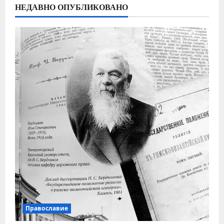
НЕДАВНО ОПУБЛИКОВАНО
Православие