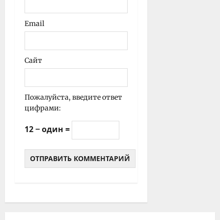
Email
Сайт
Пожалуйста, введите ответ
цифрами:
12 − один =