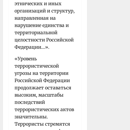
этнических и иных
организаций и структур,
направленная на
нарушение единства и
территориальной
целостности Российской
Федерации…».
«Уровень
террористической
угрозы на территории
Российской Федерации
продолжает оставаться
высоким, масштабы
последствий
террористических актов
значительны.
Террористы стремятся