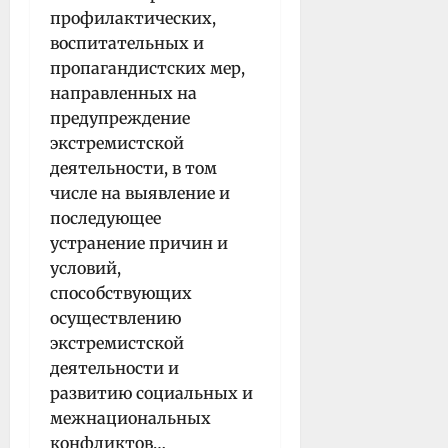
профилактических,
воспитательных и
пропагандистских мер,
направленных на
предупреждение
экстремистской
деятельности, в том
числе на выявление и
последующее
устранение причин и
условий,
способствующих
осуществлению
экстремистской
деятельности и
развитию социальных и
межнациональных
конфликтов…