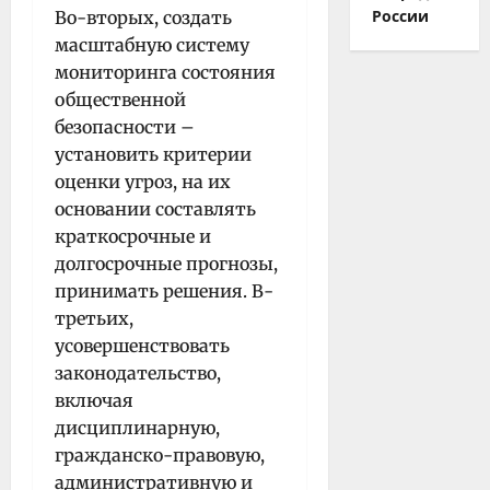
России
Во-вторых, создать
масштабную систему
мониторинга состояния
общественной
безопасности –
установить критерии
оценки угроз, на их
основании составлять
краткосрочные и
долгосрочные прогнозы,
принимать решения. В-
третьих,
усовершенствовать
законодательство,
включая
дисциплинарную,
гражданско-правовую,
административную и