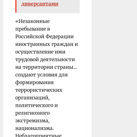
диверсантами
«Незаконные
пребывание в
Российской Федерации
иностранных граждан и
осуществление ими
трудовой деятельности
на территории страны…
создают условия для
формирования
террористических
организаций,
политического и
религиозного
экстремизма,
национализма.
Неблагоприятные