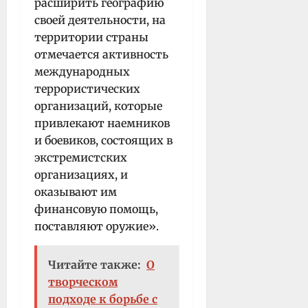
расширить географию
своей деятельности, на
территории страны
отмечается активность
международных
террористических
организаций, которые
привлекают наемников
и боевиков, состоящих в
экстремистских
организациях, и
оказывают им
финансовую помощь,
поставляют оружие».
Читайте также:
О
творческом
подходе к борьбе с