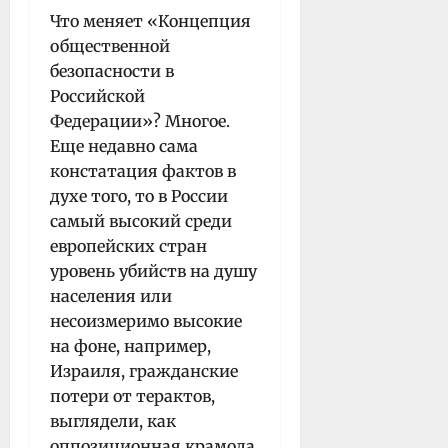
Что меняет «Концепция
общественной
безопасности в
Российской
Федерации»? Многое.
Еще недавно сама
констатация фактов в
духе того, то в России
самый высокий среди
европейских стран
уровень убийств на душу
населения или
несоизмеримо высокие
на фоне, например,
Израиля, гражданские
потери от терактов,
выглядели, как
оппозиционная крамола.