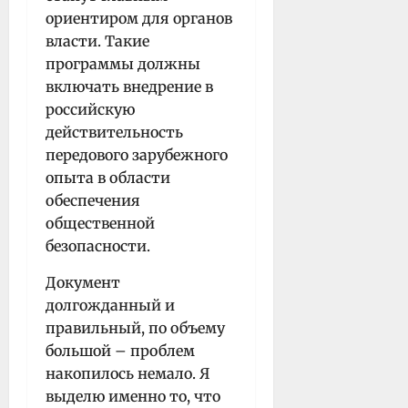
ориентиром для органов
власти. Такие
программы должны
включать внедрение в
российскую
действительность
передового зарубежного
опыта в области
обеспечения
общественной
безопасности.
Документ
долгожданный и
правильный, по объему
большой – проблем
накопилось немало. Я
выделю именно то, что