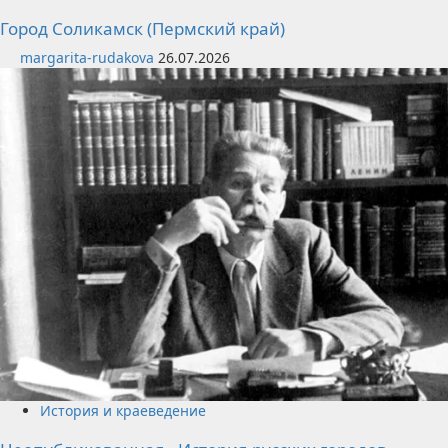
Город Соликамск (Пермский край)
margarita-rudakova
26.07.2026
История и краеведение