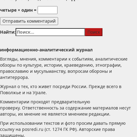
четыре × один =
Найти:
информационно-аналитический журнал
Взгляды, мнения, комментарии к событиям, аналитические
обзоры по культуре, истории, краеведению, этнографии,
православию и мусульманству, вопросам обороны и
антитеррора.
Журнал о тех, кто живет посреди России. Прежде всего в
Поволжье и на Урале.
Комментарии проходят предварительную
проверку. Ответственность за содержание материалов несут
авторы, их мнение не является мнением редакции.
При использовании текстов и фото просим давать прямую
ссылку на posredi.ru (ст. 1274 ГК РФ). Авторские права
защищены.