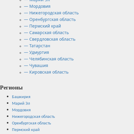
— Мордовия
— Нижегородская область
— Оренбургская область
— Пермский край
— Самарская область
— Свердловская область
— Татарстан
— Удмуртия
— Челябинская область
— Чувашия
— Кировская область
Регионы
Башкирия
Марий Эл
Мордовия
Нижегородская область
Оренбургская область
Пермский край