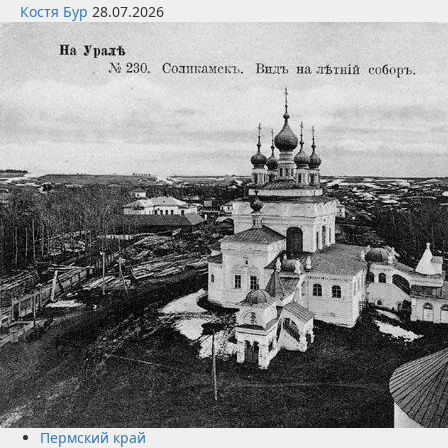
Костя Бур
28.07.2026
Пермский край