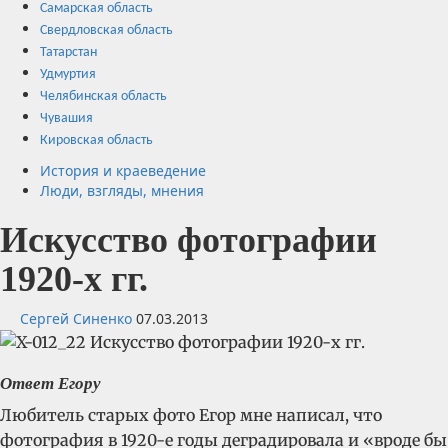
Самарская область
Свердловская область
Татарстан
Удмуртия
Челябинская область
Чувашия
Кировская область
История и краеведение
Люди, взгляды, мнения
Искусство фотографии
1920-х гг.
Сергей Синенко
07.03.2013
Ответ Егору
Любитель старых фото Егор мне написал, что
фотография в 1920-е годы деградировала и «вроде бы