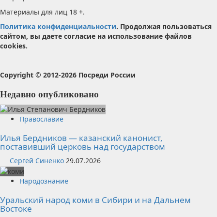
Материалы для лиц 18 +.
Политика конфиденциальности
. Продолжая пользоваться
сайтом, вы даете согласие на использование файлов
cookies.
Copyright © 2012-2026 Посреди России
Недавно опубликовано
Православие
Илья Бердников — казанский канонист,
поставивший церковь над государством
Сергей Синенко
29.07.2026
Народознание
Уральский народ коми в Сибири и на Дальнем
Востоке