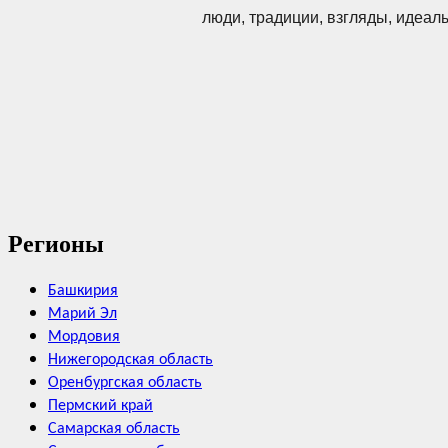
люди, традиции, взгляды, идеал
Регионы
Башкирия
Марий Эл
Мордовия
Нижегородская область
Оренбургская область
Пермский край
Самарская область