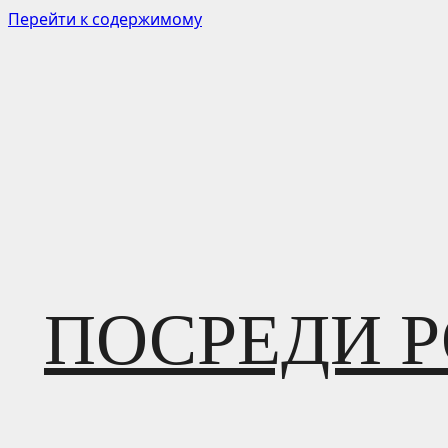
Перейти к содержимому
ПОСРЕДИ 