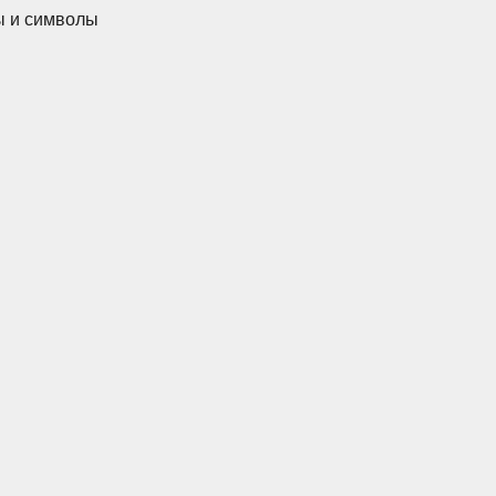
ы и символы