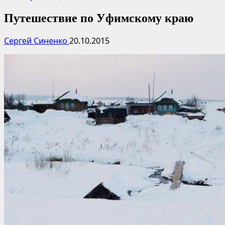
Путешествие по Уфимскому краю
Сергей Синенко
20.10.2015