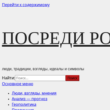
Перейти к содержимому
ПОСРЕДИ Р
люди, традиции, взгляды, идеалы и символы
Найти:
Основное меню
Люди, взгляды, мнения
Анализ — прогноз
Геополитика