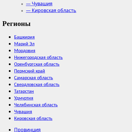
— Чувашия
— Кировская область
Регионы
Башкирия
Марий Эл
Мордовия
Нижегородская область
Оренбургская область
Пермский край
Самарская область
Свердловская область
Татарстан
Удмуртия
Челябинская область
Чувашия
Кировская область
Провинция