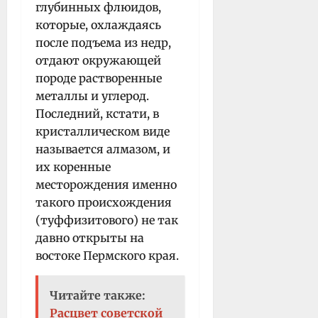
глубинных флюидов,
которые, охлаждаясь
после подъема из недр,
отдают окружающей
породе растворенные
металлы и углерод.
Последний, кстати, в
кристаллическом виде
называется алмазом, и
их коренные
месторождения именно
такого происхождения
(туффизитового) не так
давно открыты на
востоке Пермского края.
Читайте также:
Расцвет советской