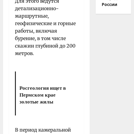
Для этого ведутся
России
детализационно-
маршрутные,
геофизические и горные
работы, включая
бурение, в том числе
скажин глубиной до 200
метров.
Росгеология ищет в
Пермском крае
золотые жилы
В период камеральной