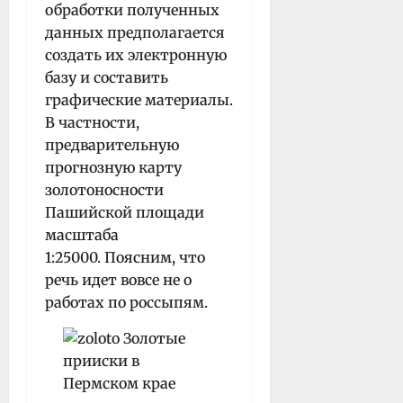
обработки полученных
данных предполагается
создать их электронную
базу и составить
графические материалы.
В частности,
предварительную
прогнозную карту
золотоносности
Пашийской площади
масштаба
1:25000. Поясним, что
речь идет вовсе не о
работах по россыпям.