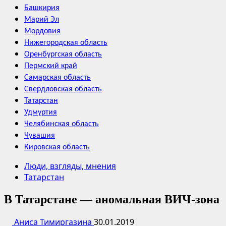
Башкирия
Марий Эл
Мордовия
Нижегородская область
Оренбургская область
Пермский край
Самарская область
Свердловская область
Татарстан
Удмуртия
Челябинская область
Чувашия
Кировская область
Люди, взгляды, мнения
Татарстан
В Татарстане — аномальная ВИЧ-зона
Аниса Тимиргазина
30.01.2019