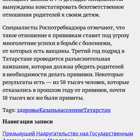
вынуждены констатировать безответственное
отношения родителей к своим детям.
Специалисты Роспотребнадзора отмечают, что
такое отношение к прививкам ставит под угрозу
многолетние успехи в борьбе с болезнями,
от которых есть вакцины. Третий год подряд в
Татарстане проводится разъяснительная
кампания, которая должна убедить родителей
в необходимости делать прививки. Некоторые
результаты есть — из 58 тысяч человек, которые
отказались в прошлом году от прививок, почти
18 тысяч все же были привиты.
Tags:
здоровье
Казань
население
Татарстан
Навигация записи
Предыдущий
Надругательство над Государственным