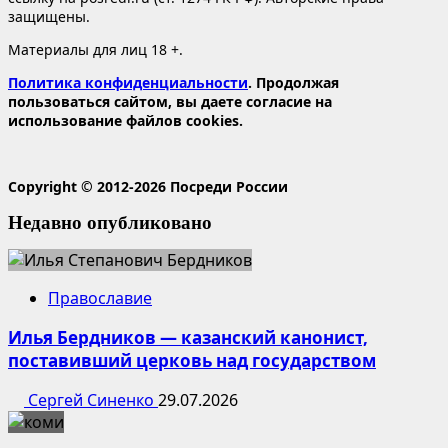
защищены.
Материалы для лиц 18 +.
Политика конфиденциальности
. Продолжая
пользоваться сайтом, вы даете согласие на
использование файлов cookies.
Copyright © 2012-2026 Посреди России
Недавно опубликовано
Православие
Илья Бердников — казанский канонист,
поставивший церковь над государством
Сергей Синенко
29.07.2026