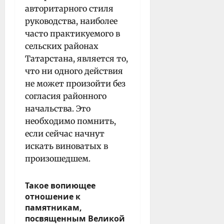
авторитарного стиля
руководства, наиболее
часто практикуемого в
сельских районах
Татарстана, является то,
что ни одного действия
не может произойти без
согласия районного
начальства. Это
необходимо помнить,
если сейчас начнут
искать виноватых в
произошедшем.
Такое вопиющее
отношение к
памятникам,
посвященным Великой