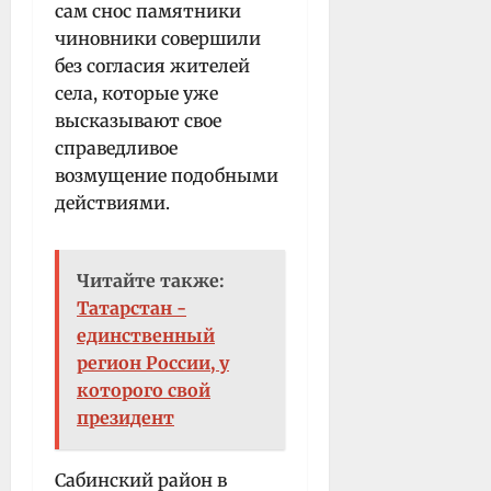
сам снос памятники
чиновники совершили
без согласия жителей
села, которые уже
высказывают свое
справедливое
возмущение подобными
действиями.
Читайте также:
Татарстан -
единственный
регион России, у
которого свой
президент
Сабинский район в