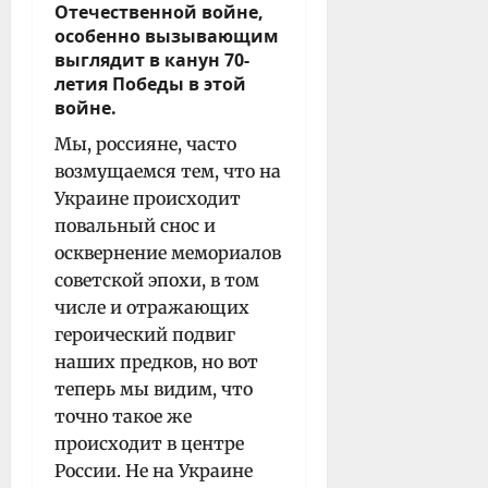
Отечественной войне,
особенно вызывающим
выглядит в канун 70-
летия Победы в этой
войне.
Мы, россияне, часто
возмущаемся тем, что на
Украине происходит
повальный снос и
осквернение мемориалов
советской эпохи, в том
числе и отражающих
героический подвиг
наших предков, но вот
теперь мы видим, что
точно такое же
происходит в центре
России. Не на Украине