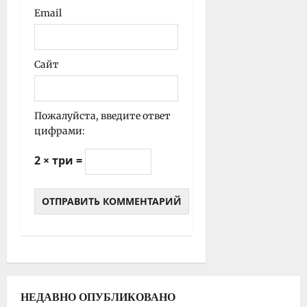
Email
Сайт
Пожалуйста, введите ответ
цифрами:
2 × три =
НЕДАВНО ОПУБЛИКОВАНО