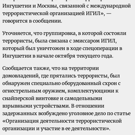
Ингушетии и Москвы, связанной с международной
террористической организацией ИГИЛ», —
говорится в сообщении.
Уточняется, что группировка, в которой состояли
террористы, была связана с эмиссаром ИГИЛ,
который был уничтожен в ходе спецоперации в
Ингушетии в начале октября текущего года.
Сообщается также, что на территории
домовладений, где прятались террористы, был
обнаружен специально оборудованный схрон с
огнестрельным оружием, комплектующими к
снайперской винтовке и самодельными
взрывными устройствами. В отношении
задержанных возбуждено уголовное дело по статье
«Организация деятельности террористической
организации и участие в ее деятельности».