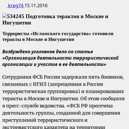
kreg74
15.11.2016
Террористы «Исламского государства» готовили
теракты в Москве и Ингушетии
Возбуждено уголовное дело по статье
«Организация деятельности террористической
организации и участие в ее деятельности»
Сотрудники ФСБ России задержали пять боевиков,
связанных с ИГИЛ (запрещенная в России
террористическая группировка) и планировавших
теракты в Москве и Ингушетии. Об этом сообщили
в пресс-службе ведомства. «ФСБ РФ пресечена
деятельность группы, созданной для совершения
преступлений террористического и
экстремистского характера на территории