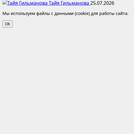
Тайя Гильманова
25.07.2026
Мы используем файлы с данными (cookie) для работы сайта.
ОК