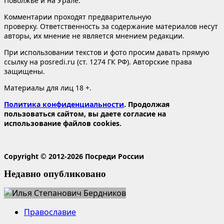
Поволжье и на Урале.
Комментарии проходят предварительную
проверку. Ответственность за содержание материалов несут
авторы, их мнение не является мнением редакции.
При использовании текстов и фото просим давать прямую
ссылку на posredi.ru (ст. 1274 ГК РФ). Авторские права
защищены.
Материалы для лиц 18 +.
Политика конфиденциальности
. Продолжая
пользоваться сайтом, вы даете согласие на
использование файлов cookies.
Copyright © 2012-2026 Посреди России
Недавно опубликовано
Православие