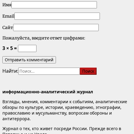
Имя
Email
Сайт
Пожалуйста, введите ответ цифрами:
3 × 5 =
Найти:
информационно-аналитический журнал
Взгляды, мнения, комментарии к событиям, аналитические
обзоры по культуре, истории, краеведению, этнографии,
православию и мусульманству, вопросам обороны и
антитеррора.
Журнал о тех, кто живет посреди России. Прежде всего в