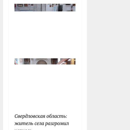
Свердловская область:
житель села разгромил