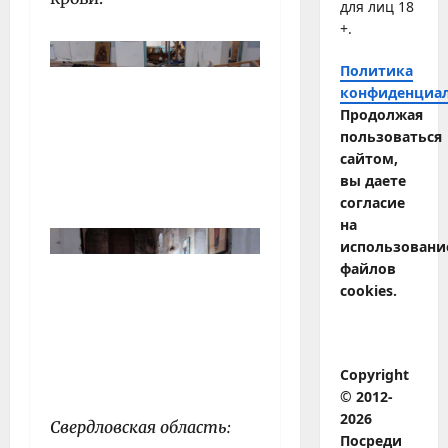
для лиц 18
+.
Политика
конфиденциа
Продолжая
пользоваться
сайтом,
вы даете
согласие
на
использовани
файлов
cookies.
Copyright
© 2012-
2026
Свердловская область:
Посреди