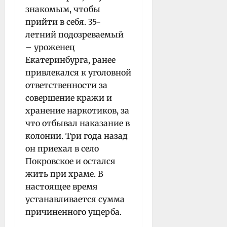
знакомым, чтобы
прийти в себя. 35-
летний подозреваемый
– уроженец
Екатеринбурга, ранее
привлекался к уголовной
ответственности за
совершение кражи и
хранение наркотиков, за
что отбывал наказание в
колонии. Три года назад
он приехал в село
Покровское и остался
жить при храме. В
настоящее время
устанавливается сумма
причиненного ущерба.