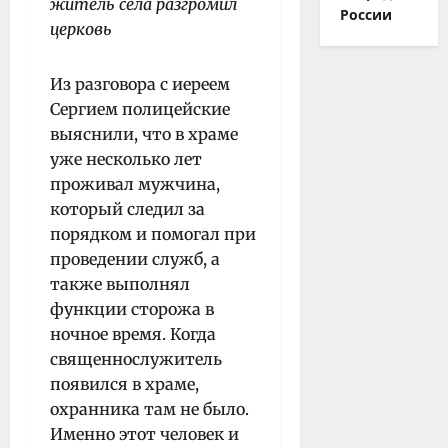
житель села разгромил
России
церковь
Из разговора с иереем
Сергием полицейские
выяснили, что в храме
уже несколько лет
проживал мужчина,
который следил за
порядком и помогал при
проведении служб, а
также выполнял
функции сторожа в
ночное время. Когда
священнослужитель
появился в храме,
охранника там не было.
Именно этот человек и