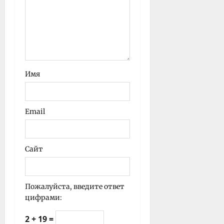
Имя
Email
Сайт
Пожалуйста, введите ответ
цифрами:
2 + 19 =