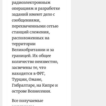
радиоэлектронным
операциям и разработке
заданий имеют дело с
сообщениями,
перехваченными сетью
станций слежения,
расположенных на
территории
Великобритании и за
границей. Их общее
количество неизвестно,
засвечены те, что
находятся в ФРГ,
Турции, Омане,
Гибралтаре, на Кипре и
острове Вознесения.
Все получаемые