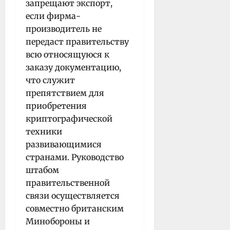
запрещают экспорт,
если фирма-
производитель не
передаст правительству
всю относящуюся к
заказу документацию,
что служит
препятствием для
приобретения
криптографической
техники
развивающимися
странами. Руководство
штабом
правительственной
связи осуществляется
совместно британским
Минобороны и