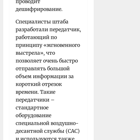
проводит
дешифрирование.
Специалисты штаба
разработали передатчик,
работающий по
принципу «мгновенного
выстрела», что
позволяет очень быстро
отправлять большой
объем информации за
короткий отрезок
времени. Такие
передатчики –
стандартное
оборудование
специальной воздушно-
десантной службы (САС)
и используются также