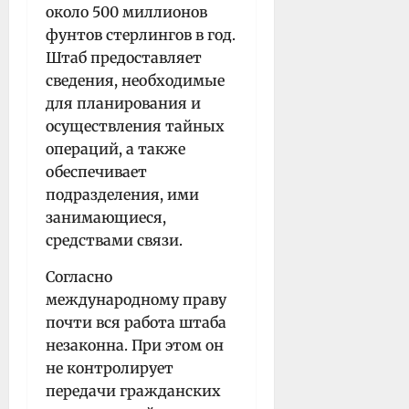
около 500 миллионов
фунтов стерлингов в год.
Штаб предоставляет
сведения, необходимые
для планирования и
осуществления тайных
операций, а также
обеспечивает
подразделения, ими
занимающиеся,
средствами связи.
Согласно
международному праву
почти вся работа штаба
незаконна. При этом он
не контролирует
передачи гражданских