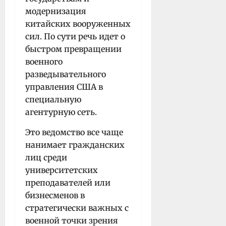
модернизация
китайских вооруженных
сил. По сути речь идет о
быстром превращении
военного
разведывательного
управления США в
специальную
агентурную сеть.
Это ведомство все чаще
нанимает гражданских
лиц среди
университетских
преподавателей или
бизнесменов в
стратегически важных с
военной точки зрения