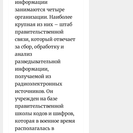
информации
занимаются четыре
организации. Наиболее
крупная из них – штаб
правительственной
связи, который отвечает
за сбор, обработку и
анализ
разведывательной
информации,
получаемой из
радиоэлектронных
источников. Он
учрежден на базе
правительственной
школы кодов и шифров,
которая в военное время
располагалась в