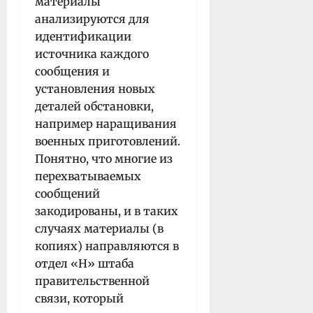
материалы
анализируются для
идентификации
источника каждого
сообщения и
установления новых
деталей обстановки,
например наращивания
военных приготовлений.
Понятно, что многие из
перехватываемых
сообщений
закодированы, и в таких
случаях материалы (в
копиях) направляются в
отдел «Н» штаба
правительственной
связи, который