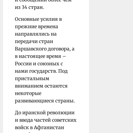
из 34 стран.
Основные усилия в
прежние времена
направлялись на
передачи стран
Варшавского договора, а
в настоящее время –
России и союзных с
нами государств. Под
пристальным
вниманием остаются
некоторые
развивающиеся страны.
До иранской революции
и ввода частей советских
войск в Афганистан