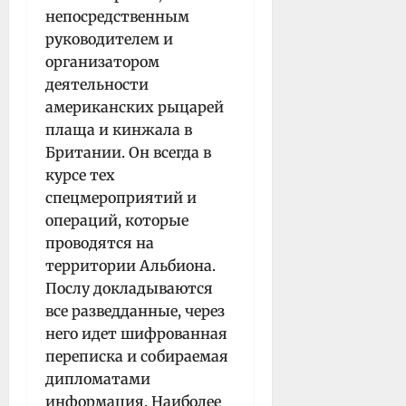
непосредственным
руководителем и
организатором
деятельности
американских рыцарей
плаща и кинжала в
Британии. Он всегда в
курсе тех
спецмероприятий и
операций, которые
проводятся на
территории Альбиона.
Послу докладываются
все разведданные, через
него идет шифрованная
переписка и собираемая
дипломатами
информация. Наиболее