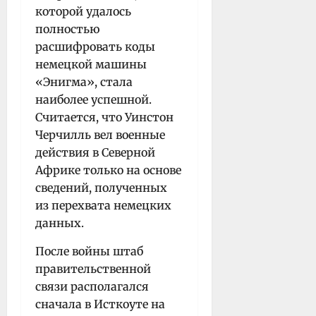
которой удалось
полностью
расшифровать коды
немецкой машины
«Энигма», стала
наиболее успешной.
Считается, что Уинстон
Черчилль вел военные
действия в Северной
Африке только на основе
сведений, полученных
из перехвата немецких
данных.
После войны штаб
правительственной
связи располагался
сначала в Исткоуте на