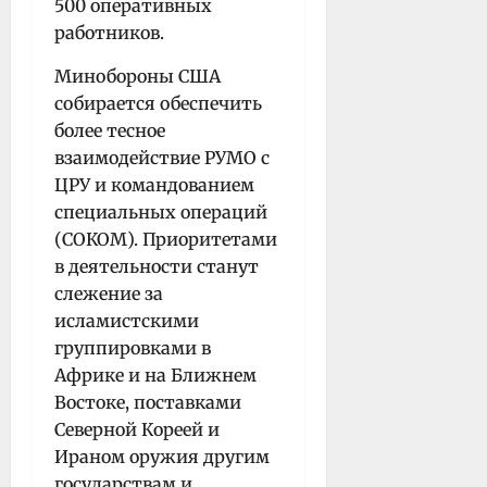
500 оперативных
работников.
Минобороны США
собирается обеспечить
более тесное
взаимодействие РУМО с
ЦРУ и командованием
специальных операций
(СОКОМ). Приоритетами
в деятельности станут
слежение за
исламистскими
группировками в
Африке и на Ближнем
Востоке, поставками
Северной Кореей и
Ираном оружия другим
государствам и