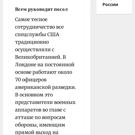
России
Всем руководит посол
Самое тесное
сотрудничество все
спецслужбы США
традиционно
осуществляли с
Великобританией. В
Лондоне на постоянной
основе работают около
70 офицеров
американской разведки.
В основном это
представители военных
аппаратов во главе с
атташе по вопросам
обороны, имеющим
прямой выход на