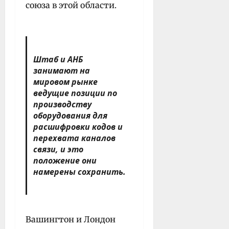
союза в этой области.
Штаб и АНБ
занимают на
мировом рынке
ведущие позиции по
производству
оборудования для
расшифровки кодов и
перехвата каналов
связи, и это
положение они
намерены сохранить.
Вашингтон и Лондон