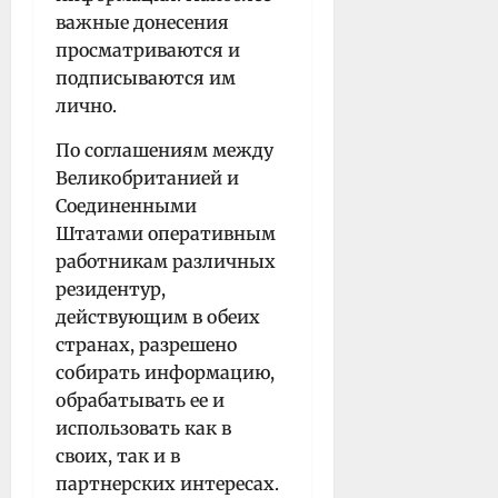
важные донесения
просматриваются и
подписываются им
лично.
По соглашениям между
Великобританией и
Соединенными
Штатами оперативным
работникам различных
резидентур,
действующим в обеих
странах, разрешено
собирать информацию,
обрабатывать ее и
использовать как в
своих, так и в
партнерских интересах.