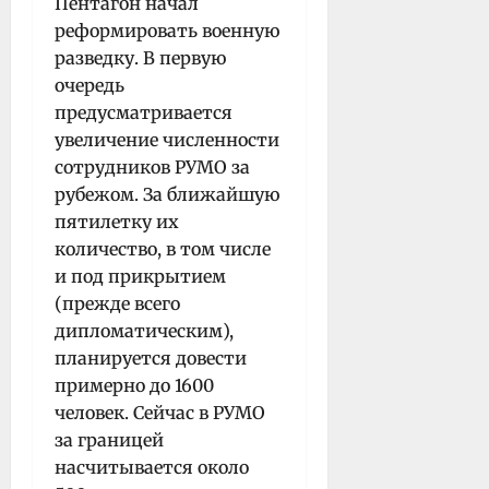
Пентагон начал
реформировать военную
разведку. В первую
очередь
предусматривается
увеличение численности
сотрудников РУМО за
рубежом. За ближайшую
пятилетку их
количество, в том числе
и под прикрытием
(прежде всего
дипломатическим),
планируется довести
примерно до 1600
человек. Сейчас в РУМО
за границей
насчитывается около