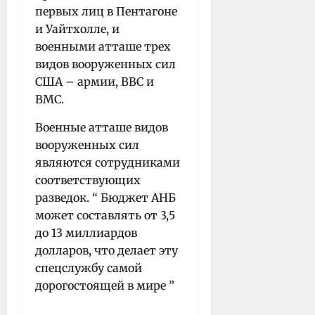
первых лиц в Пентагоне
и Уайтхолле, и
военными атташе трех
видов вооруженных сил
США – армии, ВВС и
ВМС.
Военные атташе видов
вооруженных сил
являются сотрудниками
соответствующих
разведок. “ Бюджет АНБ
может составлять от 3,5
до 13 миллиардов
долларов, что делает эту
спецслужбу самой
дорогостоящей в мире ”