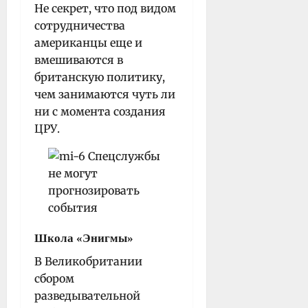
Не секрет, что под видом
сотрудничества
американцы еще и
вмешиваются в
британскую политику,
чем занимаются чуть ли
ни с момента создания
ЦРУ.
Школа «Энигмы»
В Великобритании
сбором
разведывательной