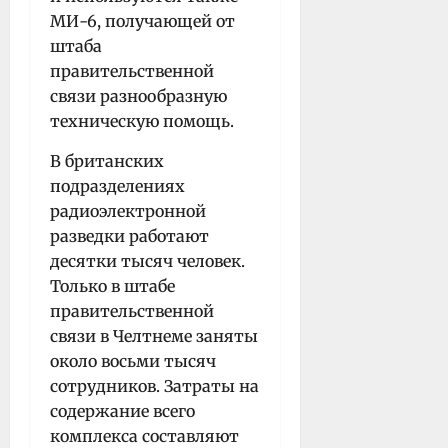
МИ-6, получающей от
штаба
правительственной
связи разнообразную
техническую помощь.
В британских
подразделениях
радиоэлектронной
разведки работают
десятки тысяч человек.
Только в штабе
правительственной
связи в Челтнеме заняты
около восьми тысяч
сотрудников. Затраты на
содержание всего
комплекса составляют