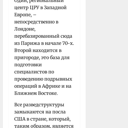
Один, региональный
центр ЦРУ в Западной
Европе, –
непосредственно в
Лондоне,
перебазированный сюда
из Парижа в начале 70-х.
Второй находится в
пригороде, это база для
подготовки
специалистов по
проведению подрывных
операций в Африке и на
Ближнем Востоке.
Все разведструктуры
замыкаются на посла
США в стране, который,
таким образом, является