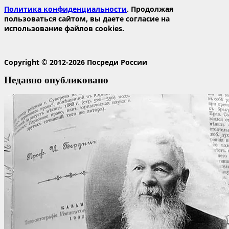
Политика конфиденциальности
. Продолжая
пользоваться сайтом, вы даете согласие на
использование файлов cookies.
Copyright © 2012-2026 Посреди России
Недавно опубликовано