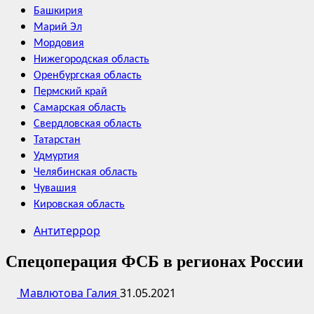
Башкирия
Марий Эл
Мордовия
Нижегородская область
Оренбургская область
Пермский край
Самарская область
Свердловская область
Татарстан
Удмуртия
Челябинская область
Чувашия
Кировская область
Антитеррор
Спецоперация ФСБ в регионах России
Мавлютова Галия
31.05.2021