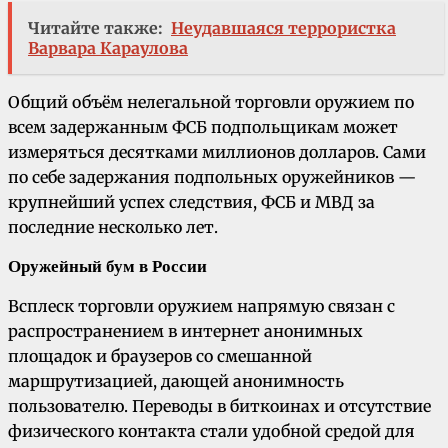
Читайте также:
Неудавшаяся террористка
Варвара Караулова
Общий объём нелегальной торговли оружием по
всем задержанным ФСБ подпольщикам может
измеряться десятками миллионов долларов. Сами
по себе задержания подпольных оружейников —
крупнейший успех следствия, ФСБ и МВД за
последние несколько лет.
Оружейный бум в России
Всплеск торговли оружием напрямую связан с
распространением в интернет анонимных
площадок и браузеров со смешанной
маршрутизацией, дающей анонимность
пользователю. Переводы в биткоинах и отсутствие
физического контакта стали удобной средой для