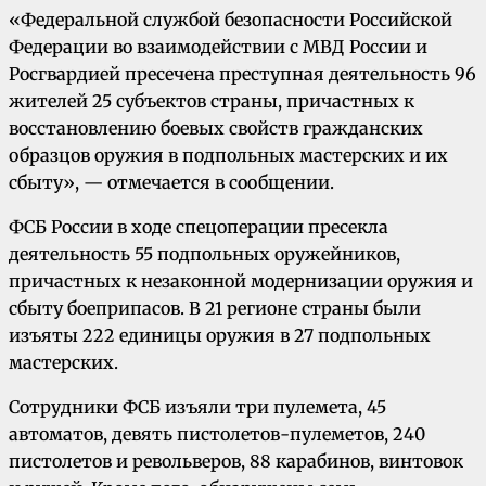
«Федеральной службой безопасности Российской
Федерации во взаимодействии с МВД России и
Росгвардией пресечена преступная деятельность 96
жителей 25 субъектов страны, причастных к
восстановлению боевых свойств гражданских
образцов оружия в подпольных мастерских и их
сбыту», — отмечается в сообщении.
ФСБ России в ходе спецоперации пресекла
деятельность 55 подпольных оружейников,
причастных к незаконной модернизации оружия и
сбыту боеприпасов. В 21 регионе страны были
изъяты 222 единицы оружия в 27 подпольных
мастерских.
Сотрудники ФСБ изъяли три пулемета, 45
автоматов, девять пистолетов-пулеметов, 240
пистолетов и револьверов, 88 карабинов, винтовок