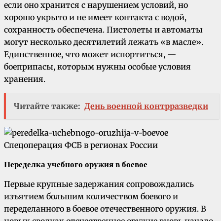
если оно хранится с нарушением условий, но
хорошо укрыто и не имеет контакта с водой,
сохранность обеспечена. Пистолеты и автоматы
могут несколько десятилетий лежать «в масле».
Единственное, что может испортиться, —
боеприпасы, которым нужны особые условия
хранения.
Читайте также:
День военной контрразведки
Переделка учебного оружия в боевое
Первые крупные задержания сопровождались
изъятием большим количеством боевого и
переделанного в боевое отечественного оружия. В