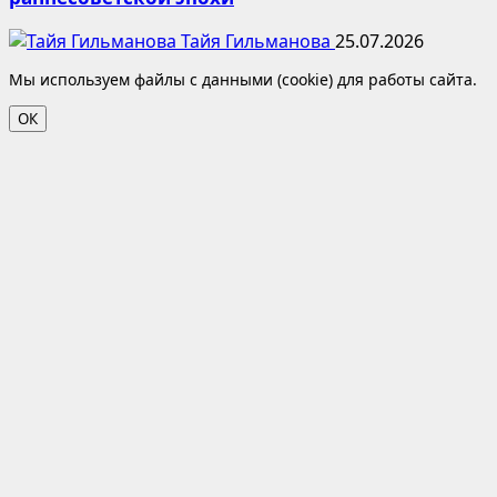
Тайя Гильманова
25.07.2026
Мы используем файлы с данными (cookie) для работы сайта.
ОК