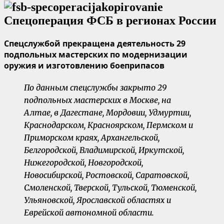
Спецслужбой прекращена деятельность 29
подпольных мастерских по модернизации
оружия и изготовлению боеприпасов
По данным спецслужбы закрыто 29
подпольных мастерских в Москве, на
Алтае, в Дагестане, Мордовии, Удмуртии,
Краснодарском, Красноярском, Пермском и
Приморском краях, Архангельской,
Белгородской, Владимирской, Иркутской,
Нижегородской, Новгородской,
Новосибирской, Ростовской, Саратовской,
Смоленской, Тверской, Тульской, Тюменской,
Ульяновской, Ярославской областях и
Еврейской автономной области.