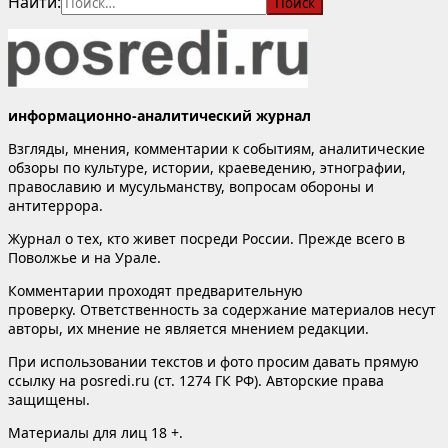
Найти:
информационно-аналитический журнал
Взгляды, мнения, комментарии к событиям, аналитические
обзоры по культуре, истории, краеведению, этнографии,
православию и мусульманству, вопросам обороны и
антитеррора.
Журнал о тех, кто живет посреди России. Прежде всего в
Поволжье и на Урале.
Комментарии проходят предварительную
проверку. Ответственность за содержание материалов несут
авторы, их мнение не является мнением редакции.
При использовании текстов и фото просим давать прямую
ссылку на posredi.ru (ст. 1274 ГК РФ). Авторские права
защищены.
Материалы для лиц 18 +.