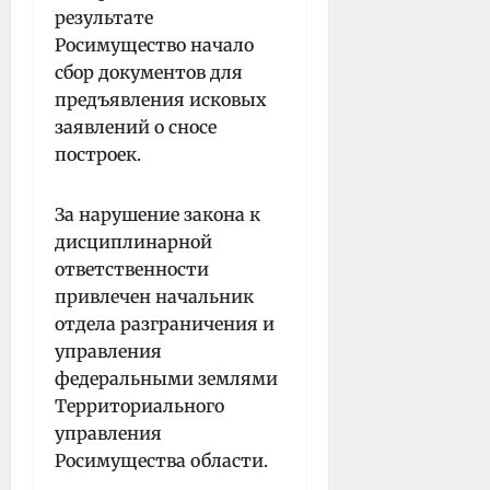
результате
Росимущество начало
сбор документов для
предъявления исковых
заявлений о сносе
построек.
За нарушение закона к
дисциплинарной
ответственности
привлечен начальник
отдела разграничения и
управления
федеральными землями
Территориального
управления
Росимущества области.