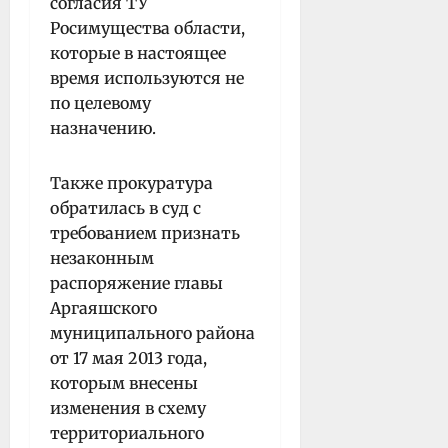
согласия ТУ
Росимущества области,
которые в настоящее
время используются не
по целевому
назначению.
Также прокуратура
обратилась в суд с
требованием признать
незаконным
распоряжение главы
Аргаяшского
муниципального района
от 17 мая 2013 года,
которым внесены
изменения в схему
территориального