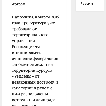
России
Аргази.
Напомним, в марте 2016
года прокуратура уже
требовала от
территориального
управления
Росимущества
инициировать
очищение федеральной
заповедной земли на
территории курорта
«Увильды» от
незаконных построек: в
санатории и рядом с
ним расположены
коттеджи и дачи ряда
известных в