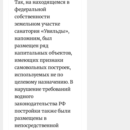
Так, на находящемся в
федеральной
собственности
земельном участке
санатория «Увильды»,
напомним, был
размещен ряд
капитальных объектов,
имеющих признаки
самовольных построек,
используемых не по
целевому назначению. В
нарушение требований
водного
законодательства РФ
постройки также были
размещены в
непосредственной