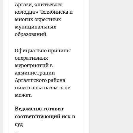
Аргази, «питьевого
колодца» Челябинска и
многих окрестных
муниципальных
образований.
Официально причины
оперативных
мероприятий в
администрации
Аргаяшского района
никто пока назвать не
может.
Ведомство готовит
соответствующий иск в
суд