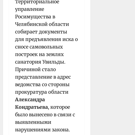
Территориальное
управление
Росимущества в
Челябинской области
собирает документы
для предъявления иска о
сносе самовольных
построек на землях
санатория Увильды.
Причиной стало
представление в адрес
ведомства со стороны
прокуратура области
Александра
Кондратьева
, которое
было вынесено в связи с
выявленными
нарушениями закона.