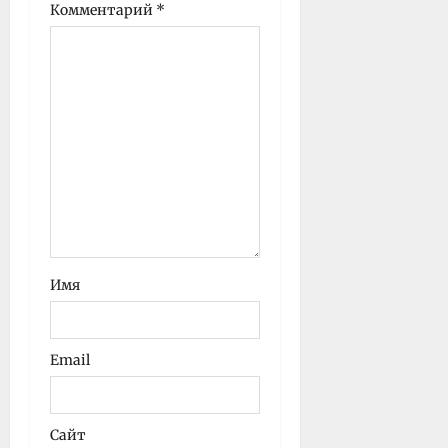
Комментарий
*
Имя
Email
Сайт