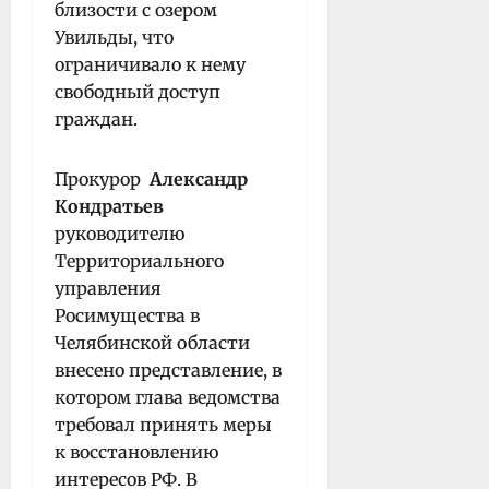
близости с озером
Увильды, что
ограничивало к нему
свободный доступ
граждан.
Прокурор
Александр
Кондратьев
руководителю
Территориального
управления
Росимущества в
Челябинской области
внесено представление, в
котором глава ведомства
требовал принять меры
к восстановлению
интересов РФ. В