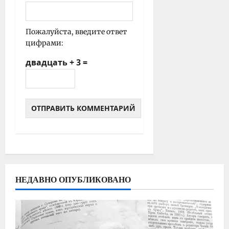
Пожалуйста, введите ответ
цифрами:
двадцать + 3 =
НЕДАВНО ОПУБЛИКОВАНО