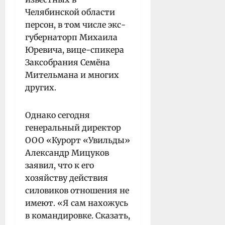
Челябинской области
персон, в том числе экс-
губернаторп Михаила
Юревича, вице-спикера
Заксобрания Семёна
Мительмана и многих
других.
Однако сегодня
генеральный директор
ООО «Курорт «Увильды»
Александр Мицуков
заявил, что к его
хозяйству действия
силовиков отношения не
имеют. «Я сам нахожусь
в командировке. Сказать,