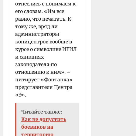
отнеслись с понимаем к
его словам. «Им все
равно, что печатать. К
тому же, вряд ли
администраторы
копицентров вообще в
курсе о символике ИГИЛ
и санкциях
законодателя по
отношению к ним», –
цитирует «Фонтанка»
представителя Центра
«Э».
Читайте также:
Как не допустить
боевиков на
территорию