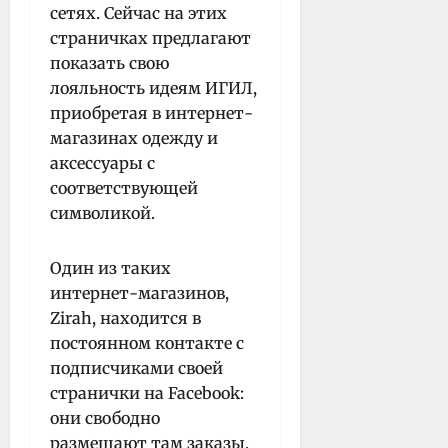
сетях. Сейчас на этих
страничках предлагают
показать свою
лояльность идеям ИГИЛ,
приобретая в интернет-
магазинах одежду и
аксессуары с
соответствующей
символикой.
Один из таких
интернет-магазинов,
Zirah, находится в
постоянном контакте с
подписчиками своей
странички на Facebook:
они свободно
размещают там заказы,