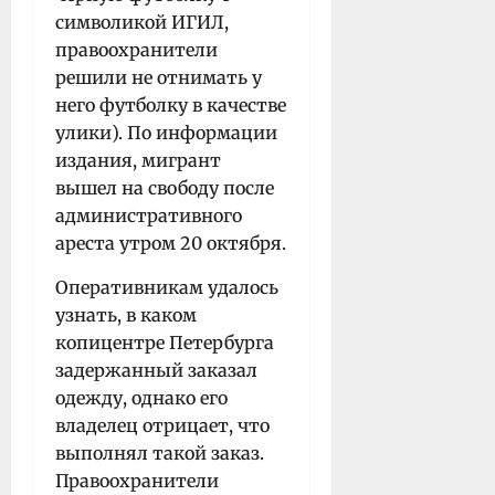
символикой ИГИЛ,
правоохранители
решили не отнимать у
него футболку в качестве
улики). По информации
издания, мигрант
вышел на свободу после
административного
ареста утром 20 октября.
Оперативникам удалось
узнать, в каком
копицентре Петербурга
задержанный заказал
одежду, однако его
владелец отрицает, что
выполнял такой заказ.
Правоохранители