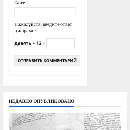
Сайт
Пожалуйста, введите ответ
цифрами:
девять + 13 =
НЕДАВНО ОПУБЛИКОВАНО