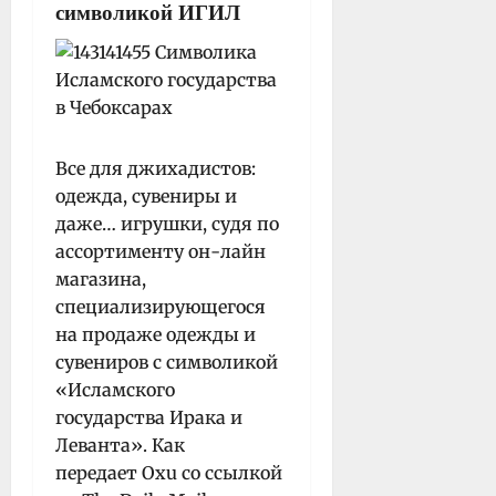
символикой ИГИЛ
Все для джихадистов:
одежда, сувениры и
даже… игрушки, судя по
ассортименту он-лайн
магазина,
специализирующегося
на продаже одежды и
сувениров с символикой
«Исламского
государства Ирака и
Леванта». Как
передает Oxu cо ссылкой