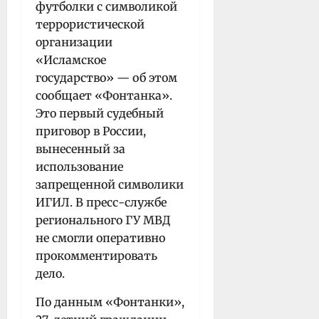
футболки с символикой
террористической
организации
«Исламское
государство» — об этом
сообщает «Фонтанка».
Это первый судебный
приговор в России,
вынесенный за
использование
запрещенной символики
ИГИЛ. В пресс-службе
регионального ГУ МВД
не смогли оперативно
прокомментировать
дело.
По данным «Фонтанки»,