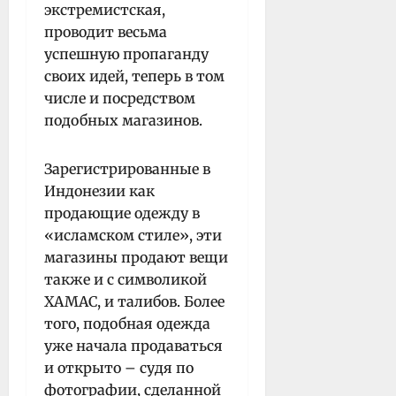
экстремистская,
проводит весьма
успешную пропаганду
своих идей, теперь в том
числе и посредством
подобных магазинов.
Зарегистрированные в
Индонезии как
продающие одежду в
«исламском стиле», эти
магазины продают вещи
также и с символикой
ХАМАС, и талибов. Более
того, подобная одежда
уже начала продаваться
и открыто – судя по
фотографии, сделанной