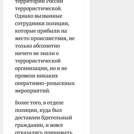
территории России
террористической.
Однако вызванные
сотрудники полиции,
которые прибыли на
место происшествия, не
только абсолютно
ничего не знали о
террористической
организации, но и не
провели никаких
оперативно-розыскных
мероприятий.
Более того, в отделе
полиции, куда был
доставлен бдительный
гражданин, и вовсе
отказались принимать