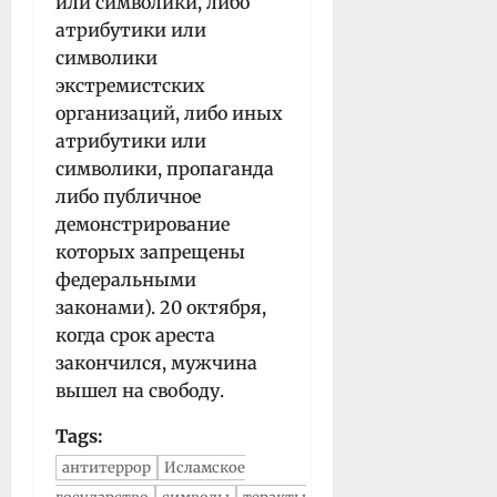
или символики, либо
атрибутики или
символики
экстремистских
организаций, либо иных
атрибутики или
символики, пропаганда
либо публичное
демонстрирование
которых запрещены
федеральными
законами). 20 октября,
когда срок ареста
закончился, мужчина
вышел на свободу.
Tags:
антитеррор
Исламское