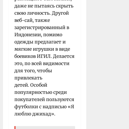
даже не пытаясь скрыть
свою личность. Другой
веб-сай, также
зарегистрированный в
Индонезии, помимо
одежды предлагает и
мягкие игрушки в виде
боевиков ИГИЛ. Делается
это, по всей видимости
для того, чтобы
привлекать
детей. Особой
популярностью среди
покупателей пользуются
футболки с надписью «Я
люблю джихад».