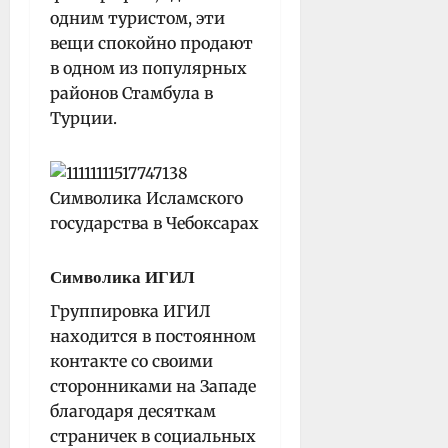
одним туристом, эти
вещи спокойно продают
в одном из популярных
районов Стамбула в
Турции.
Символика ИГИЛ
Группировка ИГИЛ
находится в постоянном
контакте со своими
сторонниками на Западе
благодаря десяткам
страничек в социальных