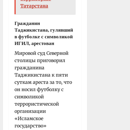
Татарстана
Гражданин
Таджикистана, гулявший
в футболке с символикой
ИГИЛ, арестован
Мировой суд Северной
столицы приговорил
гражданина
Таджикистана к пяти
суткам ареста за то, что
он носил футболку с
символикой
террористической
организации
«Исламское
государство»