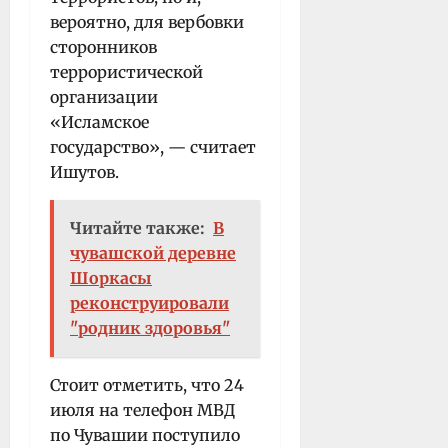
вероятно, для вербовки
сторонников
террористической
организации
«Исламское
государство», — считает
Ишутов.
Читайте также:
В
чувашской деревне
Шоркасы
реконструировали
"родник здоровья"
Стоит отметить, что 24
июля на телефон МВД
по Чувашии поступило