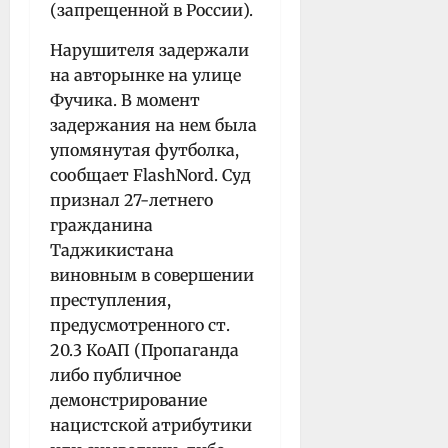
(запрещенной в России).
Нарушителя задержали
на авторынке на улице
Фучика. В момент
задержания на нем была
упомянутая футболка,
сообщает FlashNord. Суд
признал 27-летнего
гражданина
Таджикистана
виновным в совершении
преступления,
предусмотренного ст.
20.3 КоАП (Пропаганда
либо публичное
демонстрирование
нацистской атрибутики