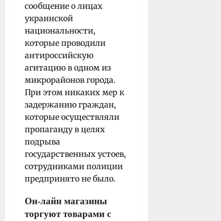
сообщение о лицах
украинской
национальности,
которые проводили
антироссийскую
агитацию в одном из
микрорайонов города.
При этом никаких мер к
задержанию граждан,
которые осуществляли
пропаганду в целях
подрыва
государственных устоев,
сотрудниками полиции
предпринято не было.
Он-лайн магазины
торгуют товарами с