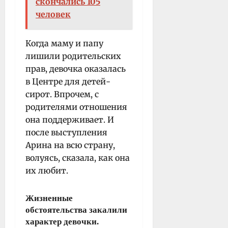
скончались 105
человек
Когда маму и папу
лишили родительских
прав, девочка оказалась
в Центре для детей-
сирот. Впрочем, с
родителями отношения
она поддерживает. И
после выступления
Арина на всю страну,
волуясь, сказала, как она
их любит.
Жизненные
обстоятельства закалили
характер девочки.