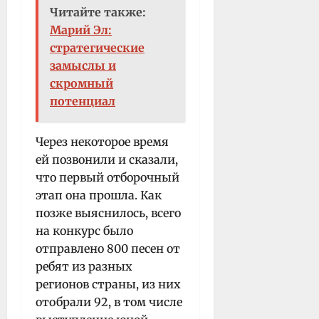
Читайте также:
Марий Эл:
стратегические
замыслы и
скромный
потенциал
Через некоторое время
ей позвонили и сказали,
что первый отборочный
этап она прошла. Как
позже выяснилось, всего
на конкурс было
отправлено 800 песен от
ребят из разных
регионов страны, из них
отобрали 92, в том числе