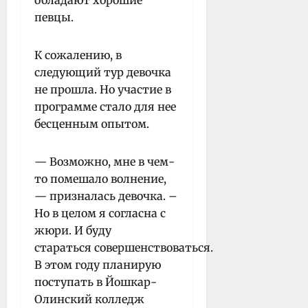
певцы.
К сожалению, в
следующий тур девочка
не прошла. Но участие в
программе стало для нее
бесценным опытом.
— Возможно, мне в чем-
то помешало волнение,
— призналась девочка. –
Но в целом я согласна с
жюри. И буду
стараться совершенствоваться.
В этом году планирую
поступать в Йошкар-
Олинский колледж