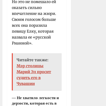
Но это не помешало ей
оказать сильно
впечатление на жюри.
Своим голосом больше
всех она поразила
певицу Елку, которая
назвала ее «русской
Рианной».
Читайте также:
Мэр столицы
Марий Эл просит
судить его в
Чувашии
— Не хватило легкости и
дерзости, которая есть в