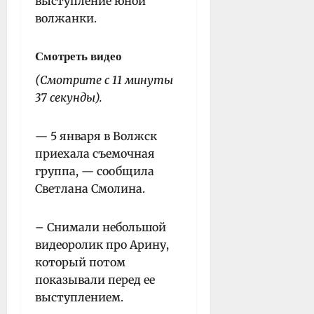
выступление юной
волжанки.
Смотреть видео
(Смотрите с 11 минуты
37 секунды).
— 5 января в Волжск
приехала съемочная
группа, — сообщила
Светлана Смолина.
– Снимали небольшой
видеоролик про Арину,
который потом
показывали перед ее
выступлением.