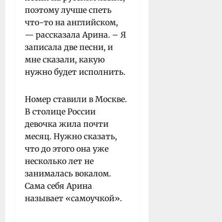
поэтому лучше спеть
что-то на английском,
— рассказала Арина. – Я
записала две песни, и
мне сказали, какую
нужно будет исполнить.
Номер ставили в Москве.
В столице России
девочка жила почти
месяц. Нужно сказать,
что до этого она уже
несколько лет не
занималась вокалом.
Сама себя Арина
называет «самоучкой».