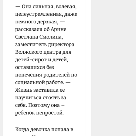
— Она сильная, волевая,
целеустремленная, даже
немного дерзкая, —
рассказала об Арине
Светлана Смолина,
заместитель директора
Волжского центра для
детей-сирот и детей,
оставшихся без
попечения родителей по
социальной работе. —
Жизнь заставила ее
научиться стоять за
себя. Поэтому она –
ребенок непростой.
Когда девочка попала в