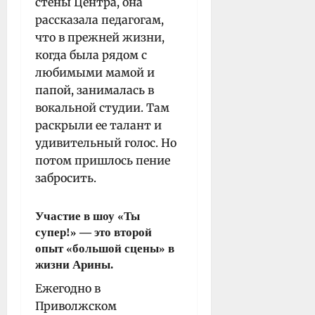
стены Центра, она
рассказала педагогам,
что в прежней жизни,
когда была рядом с
любимыми мамой и
папой, занималась в
вокальной студии. Там
раскрыли ее талант и
удивительный голос. Но
потом пришлось пение
забросить.
Участие в шоу «Ты
супер!» — это второй
опыт «большой сцены» в
жизни Арины.
Ежегодно в
Приволжском