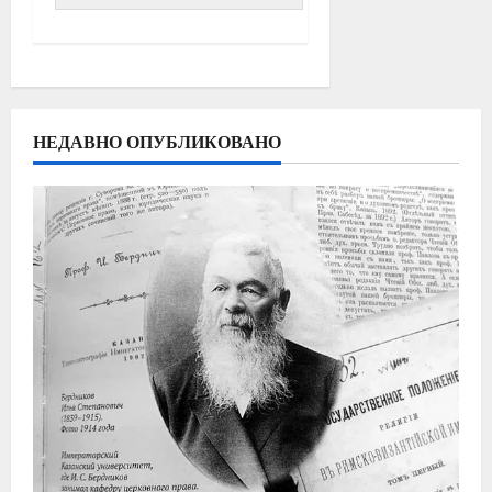
НЕДАВНО ОПУБЛИКОВАНО