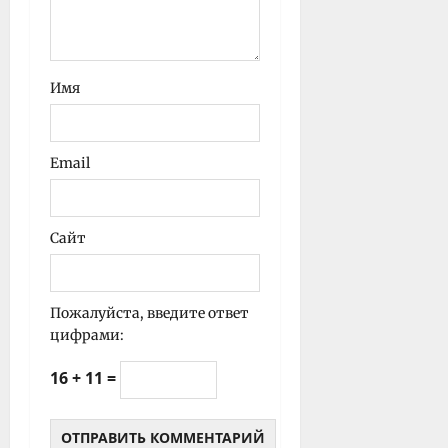
Имя
Email
Сайт
Пожалуйста, введите ответ
цифрами:
16 + 11 =