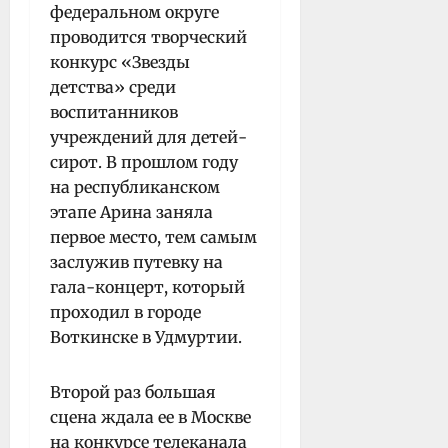
федеральном округе
проводится творческий
конкурс «Звезды
детства» среди
воспитанников
учреждений для детей-
сирот. В прошлом году
на республиканском
этапе Арина заняла
первое место, тем самым
заслужив путевку на
гала-концерт, который
проходил в городе
Воткинске в Удмуртии.
Второй раз большая
сцена ждала ее в Москве
на конкурсе телеканала